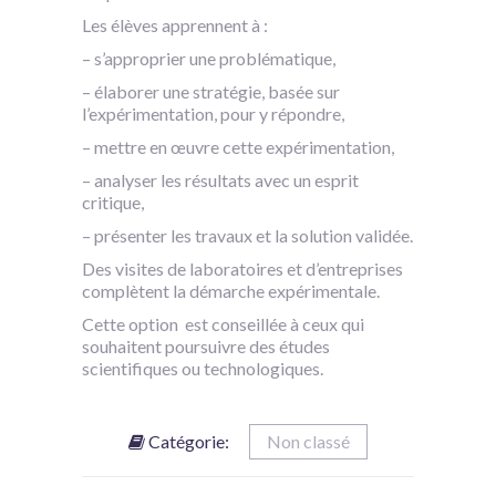
Les élèves apprennent à :
– s’approprier une problématique,
– élaborer une stratégie, basée sur
l’expérimentation, pour y répondre,
– mettre en œuvre cette expérimentation,
– analyser les résultats avec un esprit
critique,
– présenter les travaux et la solution validée.
Des visites de laboratoires et d’entreprises
complètent la démarche expérimentale.
Cette option est conseillée à ceux qui
souhaitent poursuivre des études
scientifiques ou technologiques.
Catégorie:
Non classé