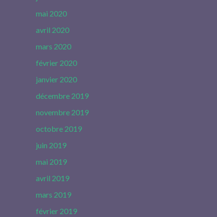
mai 2020
avril 2020
mars 2020
février 2020
janvier 2020
décembre 2019
novembre 2019
octobre 2019
juin 2019
mai 2019
avril 2019
mars 2019
février 2019