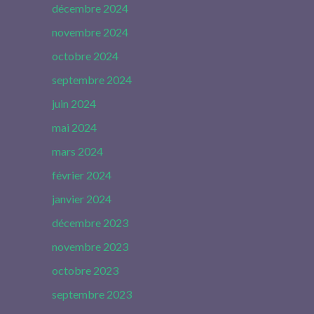
décembre 2024
novembre 2024
octobre 2024
septembre 2024
juin 2024
mai 2024
mars 2024
février 2024
janvier 2024
décembre 2023
novembre 2023
octobre 2023
septembre 2023