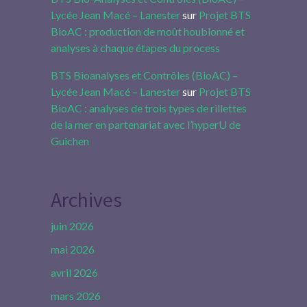
Lycée Jean Macé – Lanester
sur
Projet BTS
BioAC : production de moût houblonné et
analyses à chaque étapes du process
BTS Bioanalyses et Contrôles (BioAC) –
Lycée Jean Macé – Lanester
sur
Projet BTS
BioAC : analyses de trois types de rillettes
de la mer en partenariat avec l’hyperU de
Guichen
Archives
juin 2026
mai 2026
avril 2026
mars 2026