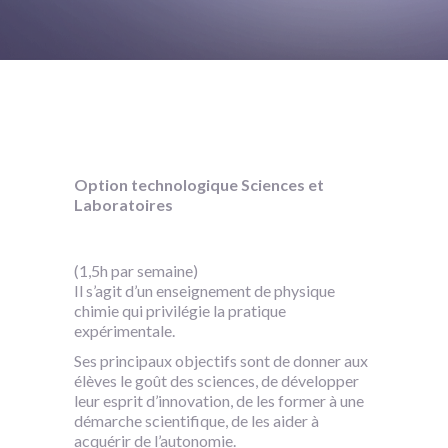
Option technologique Sciences et
Laboratoires
(1,5h par semaine)
Il s’agit d’un enseignement de physique
chimie qui privilégie la pratique
expérimentale.
Ses principaux objectifs sont de donner aux
élèves le goût des sciences, de développer
leur esprit d’innovation, de les former à une
démarche scientifique, de les aider à
acquérir de l’autonomie.