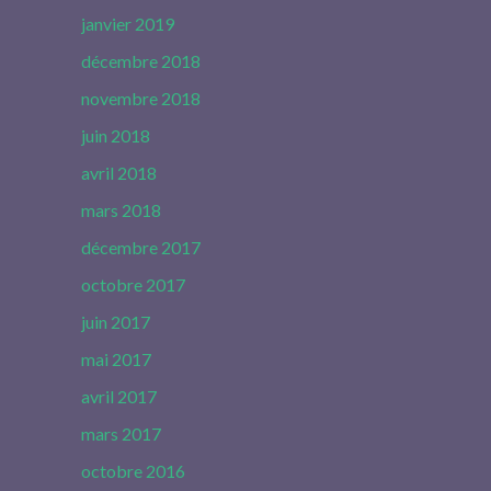
janvier 2019
décembre 2018
novembre 2018
juin 2018
avril 2018
mars 2018
décembre 2017
octobre 2017
juin 2017
mai 2017
avril 2017
mars 2017
octobre 2016