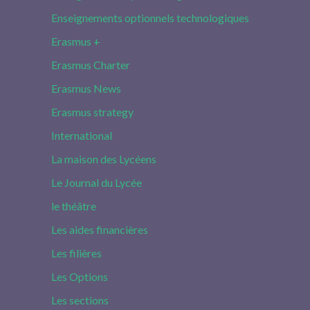
Enseignements optionnels technologiques
Erasmus +
Erasmus Charter
Erasmus News
Erasmus strategy
International
La maison des Lycéens
Le Journal du Lycée
le théâtre
Les aides financières
Les filières
Les Options
Les sections