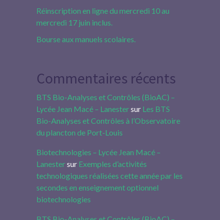
Réinscription en ligne du mercredi 10 au
mercredi 17 juin inclus.
Bourse aux manuels scolaires.
Commentaires récents
BTS Bio-Analyses et Contrôles (BioAC) –
Lycée Jean Macé – Lanester
sur
Les BTS
Bio-Analyses et Contrôles à l’Observatoire
du plancton de Port-Louis
Biotechnologies – Lycée Jean Macé –
Lanester
sur
Exemples d’activités
technologiques réalisées cette année par les
secondes en enseignement optionnel
biotechnologies
BTS Bio-Analyses et Contrôles (BioAC) –