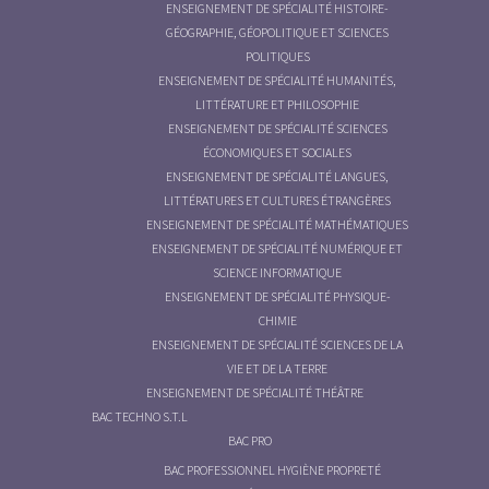
ENSEIGNEMENT DE SPÉCIALITÉ HISTOIRE-
GÉOGRAPHIE, GÉOPOLITIQUE ET SCIENCES
POLITIQUES
ENSEIGNEMENT DE SPÉCIALITÉ HUMANITÉS,
LITTÉRATURE ET PHILOSOPHIE
ENSEIGNEMENT DE SPÉCIALITÉ SCIENCES
ÉCONOMIQUES ET SOCIALES
ENSEIGNEMENT DE SPÉCIALITÉ LANGUES,
LITTÉRATURES ET CULTURES ÉTRANGÈRES
ENSEIGNEMENT DE SPÉCIALITÉ MATHÉMATIQUES
ENSEIGNEMENT DE SPÉCIALITÉ NUMÉRIQUE ET
SCIENCE INFORMATIQUE
ENSEIGNEMENT DE SPÉCIALITÉ PHYSIQUE-
CHIMIE
ENSEIGNEMENT DE SPÉCIALITÉ SCIENCES DE LA
VIE ET DE LA TERRE
ENSEIGNEMENT DE SPÉCIALITÉ THÉÂTRE
BAC TECHNO S.T.L
BAC PRO
BAC PROFESSIONNEL HYGIÈNE PROPRETÉ