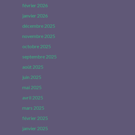
février 2026
janvier 2026
décembre 2025
novembre 2025
octobre 2025
septembre 2025
août 2025
juin 2025
mai 2025
avril 2025
mars 2025
février 2025
janvier 2025