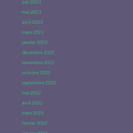
juin 2023
mai 2023
avril 2023
mars 2023
janvier 2023
décembre 2022
novembre 2022
octobre 2022
septembre 2022
mai 2022
avril 2022
mars 2022
février 2022
janvier 2022