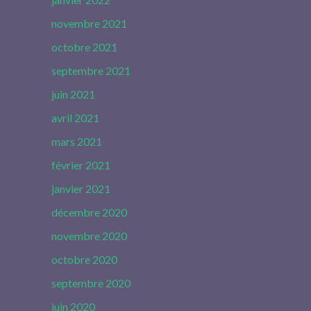
novembre 2021
octobre 2021
septembre 2021
juin 2021
avril 2021
mars 2021
février 2021
janvier 2021
décembre 2020
novembre 2020
octobre 2020
septembre 2020
juin 2020