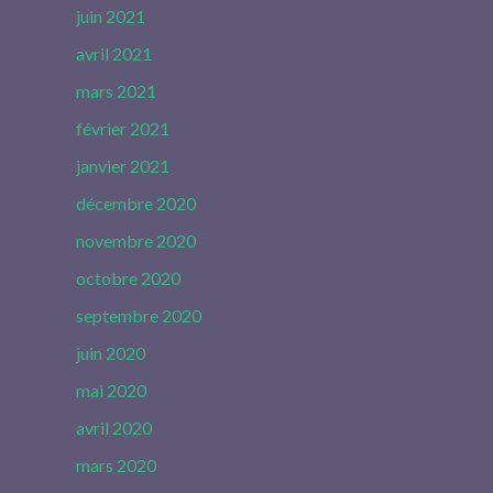
juin 2021
avril 2021
mars 2021
février 2021
janvier 2021
décembre 2020
novembre 2020
octobre 2020
septembre 2020
juin 2020
mai 2020
avril 2020
mars 2020