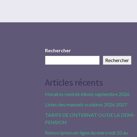
Rechercher
Rechercher
Articles récents
Horaires rentrée élèves septembre 2026
Listes des manuels scolaires 2026 2027
TARIFS DE L’INTERNAT OU DE LA DEMI-
PENSION
Réinscription en ligne du mercredi 10 au