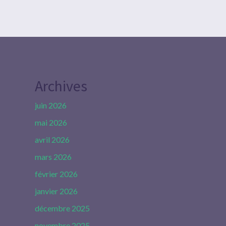
Archives
juin 2026
mai 2026
avril 2026
mars 2026
février 2026
janvier 2026
décembre 2025
novembre 2025