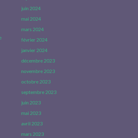
juin 2024
mai 2024
mars 2024
e
février 2024
janvier 2024
décembre 2023
novembre 2023
octobre 2023
septembre 2023
juin 2023
mai 2023
avril 2023
mars 2023