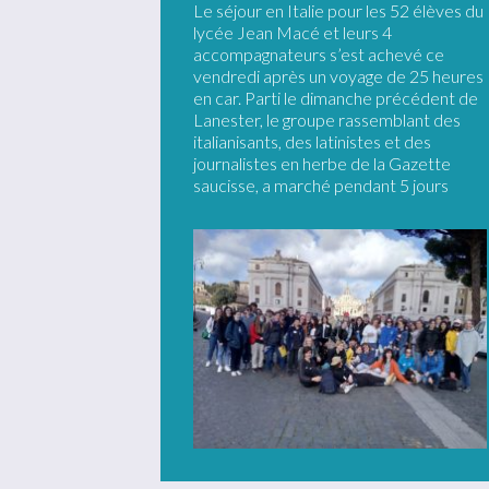
Le séjour en Italie pour les 52 élèves du
lycée Jean Macé et leurs 4
accompagnateurs s’est achevé ce
vendredi après un voyage de 25 heures
en car. Parti le dimanche précédent de
Lanester, le groupe rassemblant des
italianisants, des latinistes et des
journalistes en herbe de la Gazette
saucisse, a marché pendant 5 jours