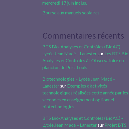
mercredi 17 juin inclus.
Bourse aux manuels scolaires.
Commentaires récents
BTS Bio-Analyses et Contrôles (BioAC) –
Lycée Jean Macé – Lanester
sur
Les BTS Bio
Analyses et Contrôles à l’Observatoire du
plancton de Port-Louis
Biotechnologies – Lycée Jean Macé –
Lanester
sur
Exemples d’activités
technologiques réalisées cette année par les
secondes en enseignement optionnel
biotechnologies
BTS Bio-Analyses et Contrôles (BioAC) –
Lycée Jean Macé – Lanester
sur
Projet BTS