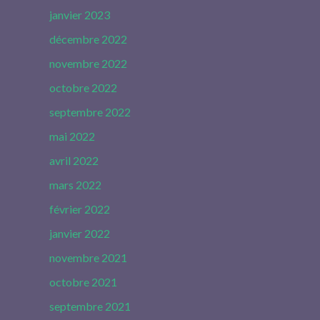
janvier 2023
décembre 2022
novembre 2022
octobre 2022
septembre 2022
mai 2022
avril 2022
mars 2022
février 2022
janvier 2022
novembre 2021
octobre 2021
septembre 2021