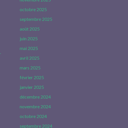
octobre 2025
septembre 2025
août 2025
juin 2025
mai 2025
-
avril 2025
mars 2025
février 2025
janvier 2025
décembre 2024
novembre 2024
octobre 2024
septembre 2024