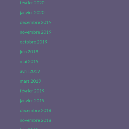
février 2020
janvier 2020
décembre 2019
novembre 2019
octobre 2019
juin 2019
mai 2019
avril 2019
mars 2019
février 2019
janvier 2019
décembre 2018
novembre 2018