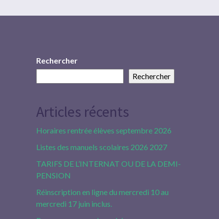
Rechercher
Rechercher
Articles récents
Horaires rentrée élèves septembre 2026
Listes des manuels scolaires 2026 2027
TARIFS DE L’INTERNAT OU DE LA DEMI-
PENSION
Réinscription en ligne du mercredi 10 au
mercredi 17 juin inclus.