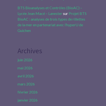
BTS Bioanalyses et Contrôles (BioAC) –
Lycée Jean Macé – Lanester
sur
Projet BTS
BioAC : analyses de trois types de rillettes
de la mer en partenariat avec l’hyperU de
Guichen
Archives
juin 2026
mai 2026
avril 2026
mars 2026
février 2026
janvier 2026