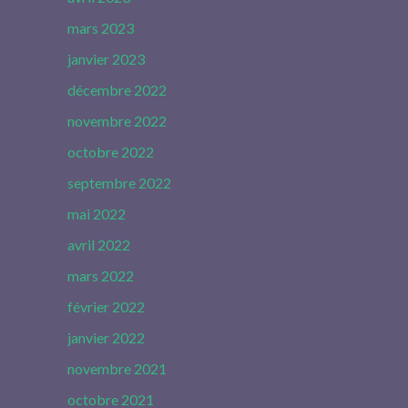
mars 2023
janvier 2023
décembre 2022
novembre 2022
octobre 2022
septembre 2022
mai 2022
avril 2022
mars 2022
février 2022
janvier 2022
novembre 2021
octobre 2021