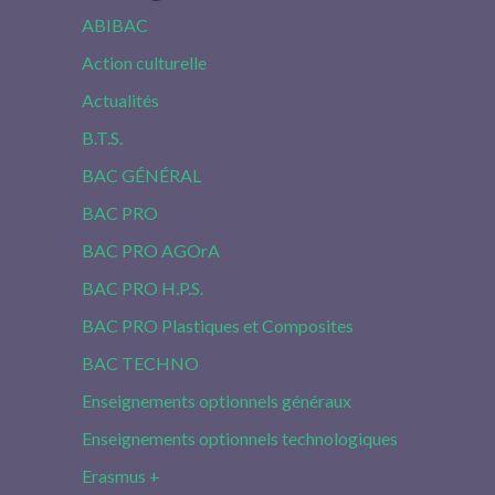
ABIBAC
Action culturelle
Actualités
B.T.S.
BAC GÉNÉRAL
BAC PRO
BAC PRO AGOrA
BAC PRO H.P.S.
BAC PRO Plastiques et Composites
BAC TECHNO
Enseignements optionnels généraux
Enseignements optionnels technologiques
Erasmus +