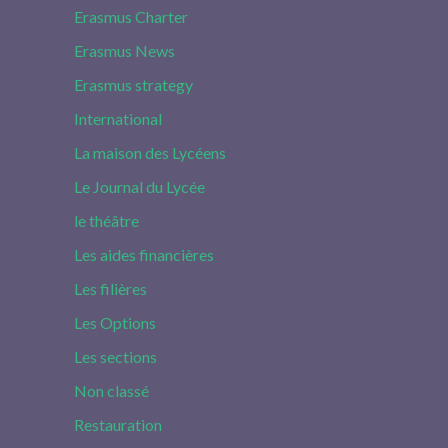
Erasmus Charter
Erasmus News
Erasmus strategy
International
La maison des Lycéens
Le Journal du Lycée
le théâtre
Les aides financières
Les filières
Les Options
Les sections
Non classé
Restauration