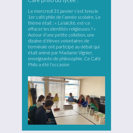
Le mercredi 31 janvier s’est tenu le
1er café philo de l’année scolaire. Le
thème était : « La laïcité, est-ce
effacer les identités religieuses ? «
Autour d’une petite collation, une
dizaine d’élèves volontaires de
terminale ont participé au débat qui
était animé par Madame Vignier,
enseignante de philosophie. Ce Café
Philo a été l’occasion