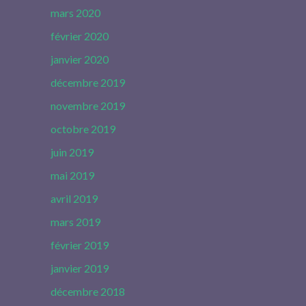
mars 2020
février 2020
janvier 2020
décembre 2019
novembre 2019
octobre 2019
juin 2019
mai 2019
avril 2019
mars 2019
février 2019
janvier 2019
décembre 2018