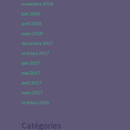
novembre 2018
juin 2018
avril 2018
mars 2018
décembre 2017
octobre 2017
juin 2017
mai 2017
avril 2017
mars 2017
octobre 2016
Catégories