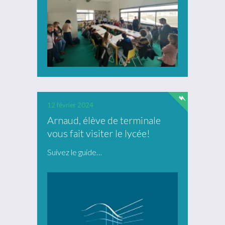
12 février 2024
Arnaud, élève de terminale
vous fait visiter le lycée!
Suivez le guide…