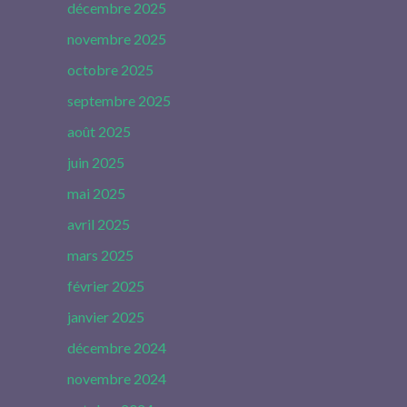
décembre 2025
novembre 2025
octobre 2025
septembre 2025
août 2025
juin 2025
mai 2025
avril 2025
mars 2025
février 2025
janvier 2025
décembre 2024
novembre 2024