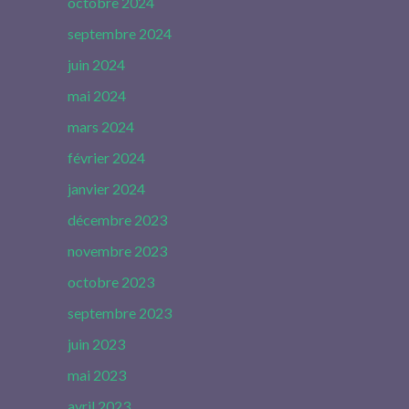
octobre 2024
septembre 2024
juin 2024
mai 2024
mars 2024
février 2024
janvier 2024
décembre 2023
novembre 2023
octobre 2023
septembre 2023
juin 2023
mai 2023
avril 2023