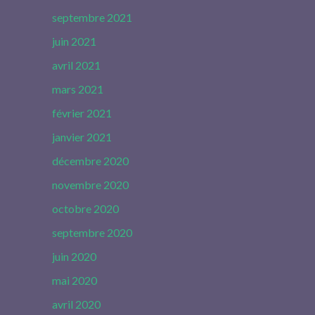
septembre 2021
juin 2021
avril 2021
mars 2021
février 2021
janvier 2021
décembre 2020
novembre 2020
octobre 2020
septembre 2020
juin 2020
mai 2020
avril 2020