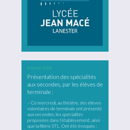
8 février 2024
Présentation des spécialités
aux secondes, par les élèves de
terminale :
– Ce mercredi, au théâtre, des élèves
volontaires de terminale ont présenté
aux secondes, les spécialités
proposées dans l’établissement, ainsi
que la filière STL. Ont été évoqués :