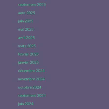
septembre 2025
août 2025
juin 2025
mai 2025
avril 2025
mars 2025
février 2025
janvier 2025
décembre 2024
novembre 2024
octobre 2024
septembre 2024
juin 2024