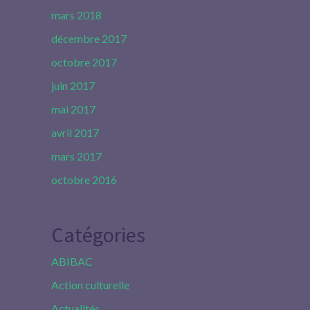
mars 2018
décembre 2017
octobre 2017
juin 2017
mai 2017
avril 2017
mars 2017
octobre 2016
Catégories
ABIBAC
Action culturelle
Actualités