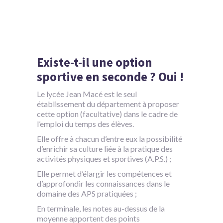
Existe-t-il une option
sportive en seconde ? Oui !
Le lycée Jean Macé est le seul
établissement du département à proposer
cette option (facultative) dans le cadre de
l’emploi du temps des élèves.
Elle offre à chacun d’entre eux la possibilité
d’enrichir sa culture liée à la pratique des
activités physiques et sportives (A.P.S.) ;
Elle permet d’élargir les compétences et
d’approfondir les connaissances dans le
domaine des APS pratiquées ;
En terminale, les notes au-dessus de la
moyenne apportent des points