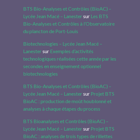
BTS Bio-Analyses et Contrôles (BioAC) –
Lycée Jean Macé – Lanester
sur
Les BTS
Bio-Analyses et Contrôles à l’Observatoire
du plancton de Port-Louis
Biotechnologies – Lycée Jean Macé –
Lanester
sur
Exemples d’activités
technologiques réalisées cette année par les
secondes en enseignement optionnel
biotechnologies
BTS Bio-Analyses et Contrôles (BioAC) –
Lycée Jean Macé – Lanester
sur
Projet BTS
BioAC : production de moût houblonné et
analyses à chaque étapes du process
BTS Bioanalyses et Contrôles (BioAC) –
Lycée Jean Macé – Lanester
sur
Projet BTS
BioAC : analyses de trois types de rillettes