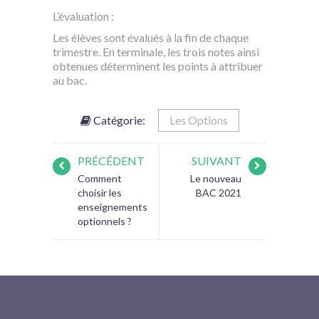
L’évaluation :
Les élèves sont évalués à la fin de chaque
trimestre. En terminale, les trois notes ainsi
obtenues déterminent les points à attribuer
au bac.
Catégorie:
Les Options
PRÉCÉDENT
SUIVANT
Comment
Le nouveau
choisir les
BAC 2021
enseignements
optionnels ?