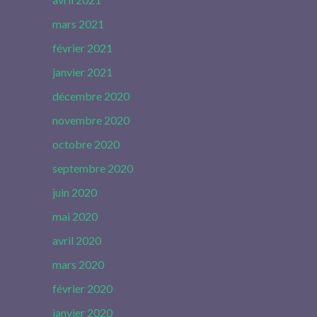
mars 2021
février 2021
janvier 2021
décembre 2020
novembre 2020
octobre 2020
septembre 2020
juin 2020
mai 2020
avril 2020
mars 2020
février 2020
janvier 2020