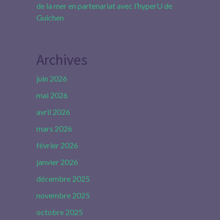
de la mer en partenariat avec l’hyperU de
Guichen
Archives
juin 2026
mai 2026
avril 2026
mars 2026
février 2026
janvier 2026
décembre 2025
novembre 2025
octobre 2025