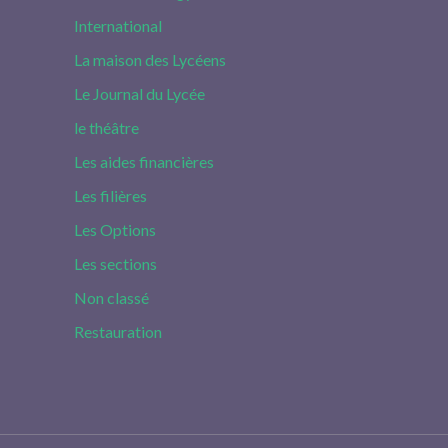
International
La maison des Lycéens
Le Journal du Lycée
le théâtre
Les aides financières
Les filières
Les Options
Les sections
Non classé
Restauration