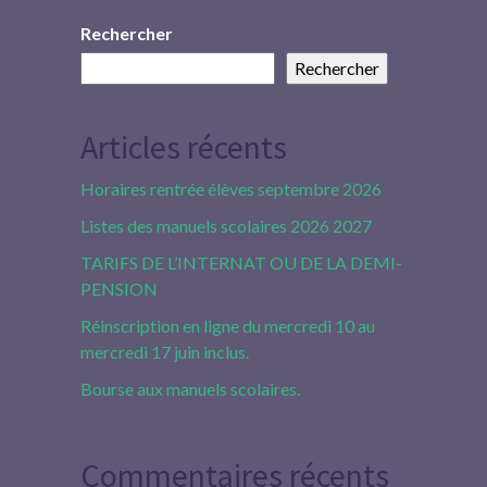
Rechercher
Rechercher
Articles récents
Horaires rentrée élèves septembre 2026
Listes des manuels scolaires 2026 2027
TARIFS DE L’INTERNAT OU DE LA DEMI-
PENSION
Réinscription en ligne du mercredi 10 au
mercredi 17 juin inclus.
Bourse aux manuels scolaires.
Commentaires récents