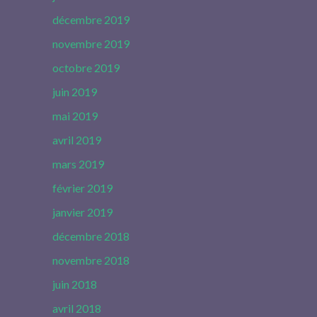
décembre 2019
novembre 2019
octobre 2019
juin 2019
mai 2019
avril 2019
mars 2019
février 2019
janvier 2019
décembre 2018
novembre 2018
juin 2018
avril 2018