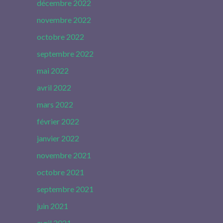
décembre 2022
novembre 2022
octobre 2022
septembre 2022
mai 2022
avril 2022
mars 2022
février 2022
janvier 2022
novembre 2021
octobre 2021
septembre 2021
juin 2021
avril 2021