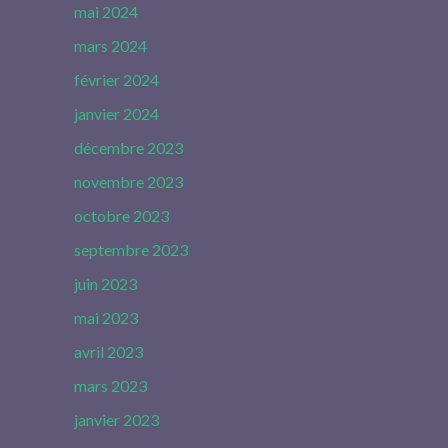
mai 2024
mars 2024
février 2024
janvier 2024
décembre 2023
novembre 2023
octobre 2023
septembre 2023
juin 2023
mai 2023
avril 2023
mars 2023
janvier 2023