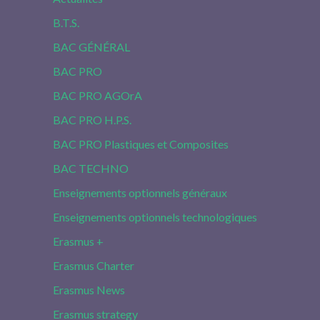
B.T.S.
BAC GÉNÉRAL
BAC PRO
BAC PRO AGOrA
BAC PRO H.P.S.
BAC PRO Plastiques et Composites
BAC TECHNO
Enseignements optionnels généraux
Enseignements optionnels technologiques
Erasmus +
Erasmus Charter
Erasmus News
Erasmus strategy