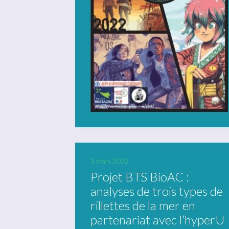
3 mars 2022
Projet BTS BioAC :
analyses de trois types de
rillettes de la mer en
partenariat avec l’hyperU