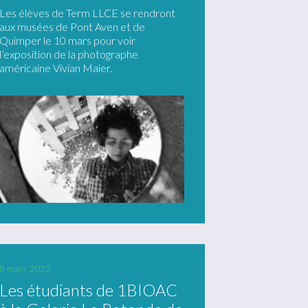
Les élèves de Term LLCE se rendront
aux musées de Pont Aven et de
Quimper le 10 mars pour voir
l’exposition de la photographe
américaine Vivian Maier.
8 mars 2022
Les étudiants de 1BIOAC