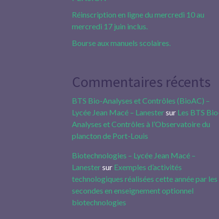
Réinscription en ligne du mercredi 10 au
mercredi 17 juin inclus.
Bourse aux manuels scolaires.
Commentaires récents
BTS Bio-Analyses et Contrôles (BioAC) –
Lycée Jean Macé – Lanester
sur
Les BTS Bio
Analyses et Contrôles à l’Observatoire du
plancton de Port-Louis
Biotechnologies – Lycée Jean Macé –
Lanester
sur
Exemples d’activités
technologiques réalisées cette année par les
secondes en enseignement optionnel
biotechnologies