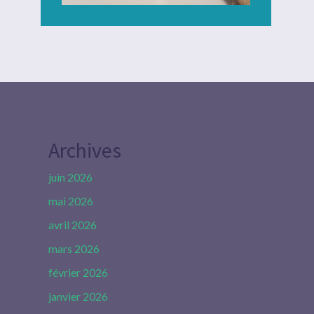
Archives
juin 2026
mai 2026
avril 2026
mars 2026
février 2026
janvier 2026