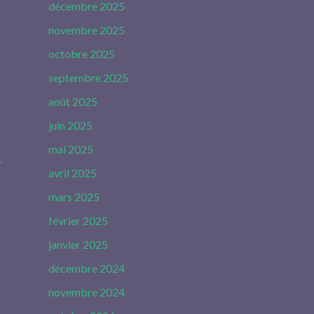
décembre 2025
novembre 2025
octobre 2025
septembre 2025
août 2025
juin 2025
mai 2025
-
avril 2025
mars 2025
février 2025
janvier 2025
décembre 2024
novembre 2024