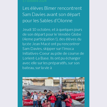
17 octobre 2024
Les élèves Bimer rencontrent
Sam Davies avant son départ
pour les Sables d’Olonne
Jeudi 10 octobre, et à quelques jours
de son départ pour le Vendée Globe
(4eme participation !), des élèves du
lycée Jean Macé ont pu rencontrer
Sam Davies, skipper sur l’Imoca
Initiatives-Coeur au pôle de course de
Lorient-La Base. Ils ont pu échanger
avec elle sur les préparatifs, sur son
bateau, sur la vie à