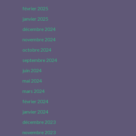
février 2025
janvier 2025
décembre 2024
novembre 2024
octobre 2024
septembre 2024
juin 2024
mai 2024
mars 2024
février 2024
janvier 2024
décembre 2023
novembre 2023