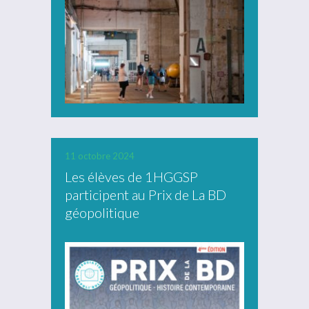
11 octobre 2024
Les élèves de 1HGGSP
participent au Prix de La BD
géopolitique