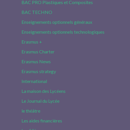
BAC PRO Plastiques et Composites
BAC TECHNO
Enseignements optionnels généraux
Enseignements optionnels technologiques
Erasmus +
Erasmus Charter
Erasmus News
Erasmus strategy
International
La maison des Lycéens
Le Journal du Lycée
le théâtre
Les aides financières