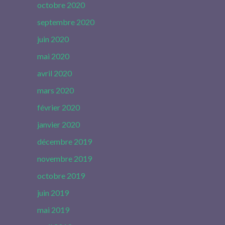
octobre 2020
septembre 2020
juin 2020
mai 2020
avril 2020
mars 2020
février 2020
janvier 2020
décembre 2019
novembre 2019
octobre 2019
juin 2019
mai 2019