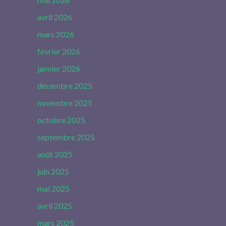
avril 2026
mars 2026
février 2026
janvier 2026
décembre 2025
novembre 2025
octobre 2025
septembre 2025
août 2025
juin 2025
mai 2025
avril 2025
mars 2025