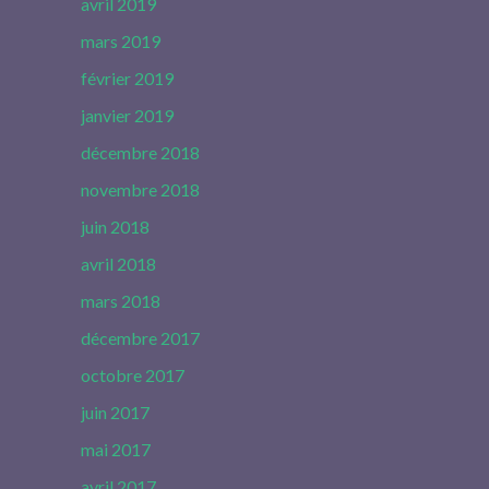
avril 2019
mars 2019
février 2019
janvier 2019
décembre 2018
novembre 2018
juin 2018
avril 2018
mars 2018
décembre 2017
octobre 2017
juin 2017
mai 2017
avril 2017