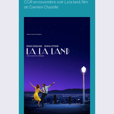
CGR en novembre voir La la land, film
de Damien Chazelle