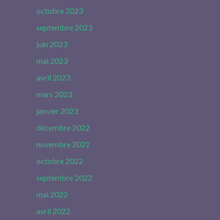
octobre 2023
septembre 2023
juin 2023
mai 2023
avril 2023
mars 2023
janvier 2023
décembre 2022
novembre 2022
octobre 2022
septembre 2022
mai 2022
avril 2022