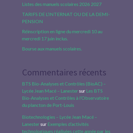
Listes des manuels scolaires 2026 2027
TARIFS DE L’INTERNAT OU DE LA DEMI-
PENSION
Réinscription en ligne du mercredi 10 au
mercredi 17 juin inclus.
Bourse aux manuels scolaires.
Commentaires récents
BTS Bio-Analyses et Contrôles (BioAC) –
Lycée Jean Macé – Lanester
sur
Les BTS
Bio-Analyses et Contrôles à l’Observatoire
du plancton de Port-Louis
Biotechnologies – Lycée Jean Macé –
Lanester
sur
Exemples d’activités
technologiques réalisées cette année par les