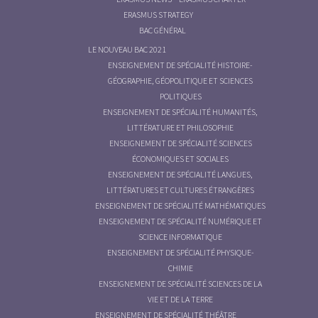
ERASMUS STRATEGY
BAC GÉNÉRAL
LE NOUVEAU BAC 2021
ENSEIGNEMENT DE SPÉCIALITÉ HISTOIRE-
GÉOGRAPHIE, GÉOPOLITIQUE ET SCIENCES
POLITIQUES
ENSEIGNEMENT DE SPÉCIALITÉ HUMANITÉS,
LITTÉRATURE ET PHILOSOPHIE
ENSEIGNEMENT DE SPÉCIALITÉ SCIENCES
ÉCONOMIQUES ET SOCIALES
ENSEIGNEMENT DE SPÉCIALITÉ LANGUES,
LITTÉRATURES ET CULTURES ÉTRANGÈRES
ENSEIGNEMENT DE SPÉCIALITÉ MATHÉMATIQUES
ENSEIGNEMENT DE SPÉCIALITÉ NUMÉRIQUE ET
SCIENCE INFORMATIQUE
ENSEIGNEMENT DE SPÉCIALITÉ PHYSIQUE-
CHIMIE
ENSEIGNEMENT DE SPÉCIALITÉ SCIENCES DE LA
VIE ET DE LA TERRE
ENSEIGNEMENT DE SPÉCIALITÉ THÉÂTRE