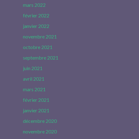
mars 2022
février 2022
janvier 2022
novembre 2021
octobre 2021
septembre 2021
juin 2021
avril 2021
mars 2021
février 2021
janvier 2021
décembre 2020
novembre 2020