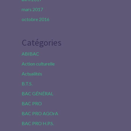
mars 2017
octobre 2016
Catégories
ABIBAC
Action culturelle
Actualités
B.T.S.
BAC GÉNÉRAL
BAC PRO
BAC PRO AGOrA
BAC PRO H.P.S.