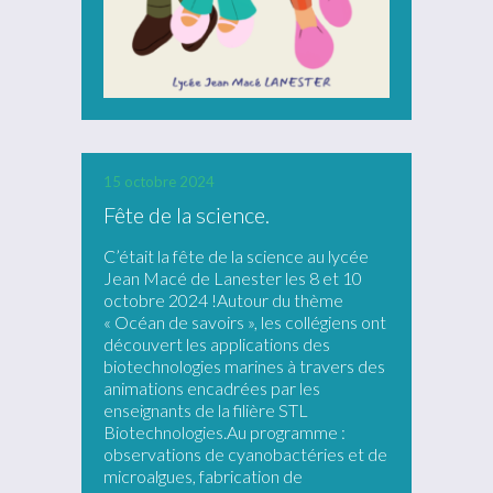
15 octobre 2024
Fête de la science.
C’était la fête de la science au lycée
Jean Macé de Lanester les 8 et 10
octobre 2024 !Autour du thème
« Océan de savoirs », les collégiens ont
découvert les applications des
biotechnologies marines à travers des
animations encadrées par les
enseignants de la filière STL
Biotechnologies.Au programme :
observations de cyanobactéries et de
microalgues, fabrication de