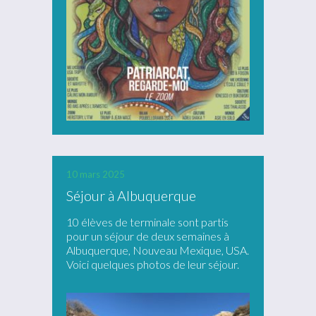
10 mars 2025
Séjour à Albuquerque
10 élèves de terminale sont partis
pour un séjour de deux semaines à
Albuquerque, Nouveau Mexique, USA.
Voici quelques photos de leur séjour.