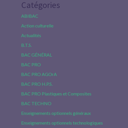
Catégories
ABIBAC
Action culturelle
Actualités
B.T.S.
BAC GÉNÉRAL
BAC PRO
BAC PRO AGOrA
BAC PRO H.P.S.
BAC PRO Plastiques et Composites
BAC TECHNO
Enseignements optionnels généraux
Enseignements optionnels technologiques