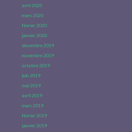
avril 2020
mars 2020
février 2020
janvier 2020
décembre 2019
novembre 2019
octobre 2019
juin 2019
mai 2019
avril 2019
mars 2019
février 2019
janvier 2019