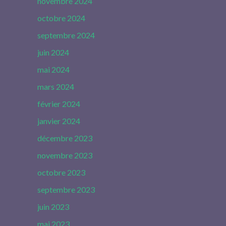
novembre 2024
octobre 2024
septembre 2024
juin 2024
mai 2024
mars 2024
février 2024
janvier 2024
décembre 2023
novembre 2023
octobre 2023
septembre 2023
juin 2023
mai 2023