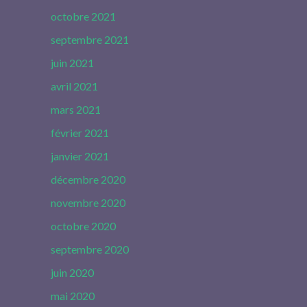
octobre 2021
septembre 2021
juin 2021
avril 2021
mars 2021
février 2021
janvier 2021
décembre 2020
novembre 2020
octobre 2020
septembre 2020
juin 2020
mai 2020