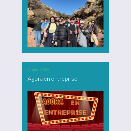
7 mars 2025
Agora en entreprise