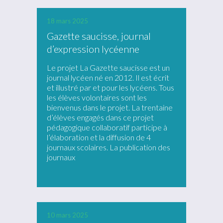
18 mars 2025
Gazette saucisse, journal
d’expression lycéenne
Le projet La Gazette saucisse est un
journal lycéen né en 2012. Il est écrit
et illustré par et pour les lycéens. Tous
les élèves volontaires sont les
bienvenus dans le projet. La trentaine
d’élèves engagés dans ce projet
pédagogique collaboratif participe à
l’élaboration et la diffusion de 4
journaux scolaires. La publication des
journaux
10 mars 2025