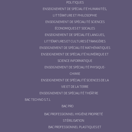
POLITIQUES
ENSEIGNEMENT DE SPÉCIALITÉ HUMANITÉS,
LITTÉRATURE ET PHILOSOPHIE
ENSEIGNEMENT DE SPÉCIALITÉ SCIENCES
ÉCONOMIQUES ET SOCIALES
ENSEIGNEMENT DE SPÉCIALITÉ LANGUES,
LITTÉRATURES ET CULTURES ÉTRANGÈRES
ENSEIGNEMENT DE SPÉCIALITÉ MATHÉMATIQUES
ENSEIGNEMENT DE SPÉCIALITÉ NUMÉRIQUE ET
SCIENCE INFORMATIQUE
ENSEIGNEMENT DE SPÉCIALITÉ PHYSIQUE-
CHIMIE
ENSEIGNEMENT DE SPÉCIALITÉ SCIENCES DE LA
VIE ET DE LA TERRE
ENSEIGNEMENT DE SPÉCIALITÉ THÉÂTRE
BAC TECHNO S.T.L
BAC PRO
BAC PROFESSIONNEL HYGIÈNE PROPRETÉ
STÉRILISATION
BAC PROFESSIONNEL PLASTIQUES ET