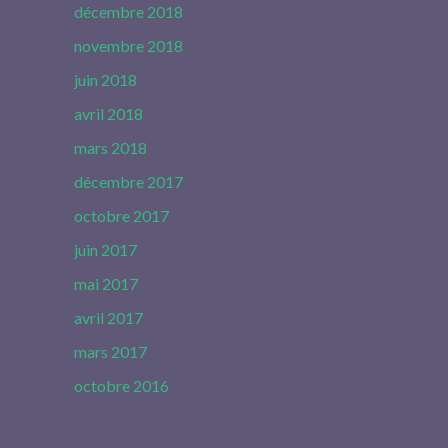
décembre 2018
novembre 2018
juin 2018
avril 2018
mars 2018
décembre 2017
octobre 2017
juin 2017
mai 2017
avril 2017
mars 2017
octobre 2016