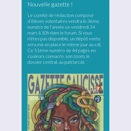
Nouvelle gazette !
Le comité de rédaction composé
d’élèves volontaires vendra le 3ème
numéro de l’année ce vendredi 14
mars à 10h dans le forum. Si vous
n’êtes pas disponible, un dépôt vente
sera mis en place le même jour au cdi.
Ce 51ème numéro de 44 pages en
couleurs consacre, son zoom, le
dossier central, au patriarcat.