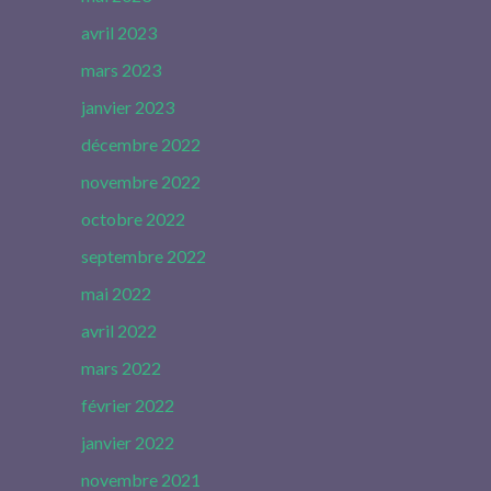
avril 2023
mars 2023
janvier 2023
décembre 2022
novembre 2022
octobre 2022
septembre 2022
mai 2022
avril 2022
mars 2022
février 2022
janvier 2022
novembre 2021