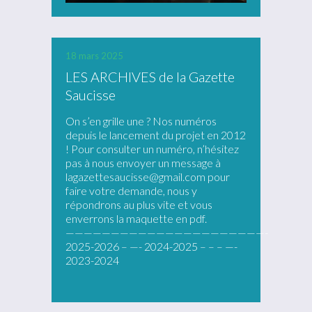
18 mars 2025
LES ARCHIVES de la Gazette
Saucisse
On s’en grille une ? Nos numéros
depuis le lancement du projet en 2012
! Pour consulter un numéro, n’hésitez
pas à nous envoyer un message à
lagazettesaucisse@gmail.com pour
faire votre demande, nous y
répondrons au plus vite et vous
enverrons la maquette en pdf.
——————————————————————-
2025-2026 – —- 2024-2025 – – – —-
2023-2024