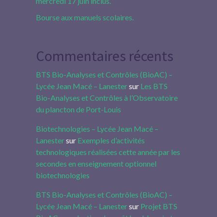
mercredi 17 juin inclus.
Bourse aux manuels scolaires.
Commentaires récents
BTS Bio-Analyses et Contrôles (BioAC) –
Lycée Jean Macé – Lanester
sur
Les BTS
Bio-Analyses et Contrôles à l’Observatoire
du plancton de Port-Louis
Biotechnologies – Lycée Jean Macé –
Lanester
sur
Exemples d’activités
technologiques réalisées cette année par les
secondes en enseignement optionnel
biotechnologies
BTS Bio-Analyses et Contrôles (BioAC) –
Lycée Jean Macé – Lanester
sur
Projet BTS