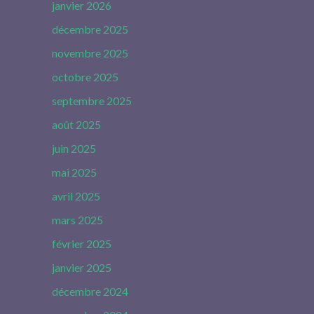
janvier 2026
décembre 2025
novembre 2025
octobre 2025
septembre 2025
août 2025
juin 2025
mai 2025
avril 2025
mars 2025
février 2025
janvier 2025
décembre 2024