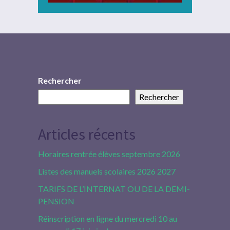
Rechercher
Rechercher
Articles récents
Horaires rentrée élèves septembre 2026
Listes des manuels scolaires 2026 2027
TARIFS DE L’INTERNAT OU DE LA DEMI-
PENSION
Réinscription en ligne du mercredi 10 au