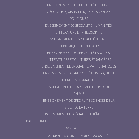
ENSEIGNEMENT DE SPÉCIALITÉ HISTOIRE-
GÉOGRAPHIE, GÉOPOLITIQUE ET SCIENCES
POLITIQUES
ENSEIGNEMENT DE SPÉCIALITÉ HUMANITÉS,
LITTÉRATURE ET PHILOSOPHIE
ENSEIGNEMENT DE SPÉCIALITÉ SCIENCES
ÉCONOMIQUES ET SOCIALES
ENSEIGNEMENT DE SPÉCIALITÉ LANGUES,
LITTÉRATURES ET CULTURES ÉTRANGÈRES
ENSEIGNEMENT DE SPÉCIALITÉ MATHÉMATIQUES
ENSEIGNEMENT DE SPÉCIALITÉ NUMÉRIQUE ET
SCIENCE INFORMATIQUE
ENSEIGNEMENT DE SPÉCIALITÉ PHYSIQUE-
CHIMIE
ENSEIGNEMENT DE SPÉCIALITÉ SCIENCES DE LA
VIE ET DE LA TERRE
ENSEIGNEMENT DE SPÉCIALITÉ THÉÂTRE
BAC TECHNO S.T.L
BAC PRO
BAC PROFESSIONNEL HYGIÈNE PROPRETÉ