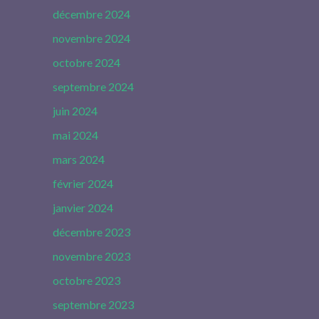
décembre 2024
novembre 2024
octobre 2024
septembre 2024
juin 2024
mai 2024
mars 2024
février 2024
janvier 2024
décembre 2023
novembre 2023
octobre 2023
septembre 2023