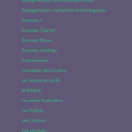
Enseignements optionnels technologiques
Erasmus +
Erasmus Charter
Erasmus News
Erasmus strategy
International
La maison des Lycéens
Le Journal du Lycée
le théâtre
Les aides financières
Les filières
Les Options
Les sections