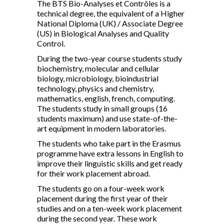
The BTS Bio-Analyses et Contrôles is a
technical degree, the equivalent of a Higher
National Diploma (UK) / Associate Degree
(US) in Biological Analyses and Quality
Control.
During the two-year course students study
biochemistry, molecular and cellular
biology, microbiology, bioindustrial
technology, physics and chemistry,
mathematics, english, french, computing.
The students study in small groups (16
students maximum) and use state-of-the-
art equipment in modern laboratories.
The students who take part in the Erasmus
programme have extra lessons in English to
improve their linguistic skills and get ready
for their work placement abroad.
The students go on a four-week work
placement during the first year of their
studies and on a ten-week work placement
during the second year. These work