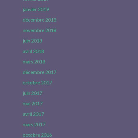
janvier 2019
décembre 2018
novembre 2018
juin 2018
avril 2018
mars 2018
décembre 2017
octobre 2017
juin 2017
mai 2017
avril 2017
mars 2017
octobre 2016