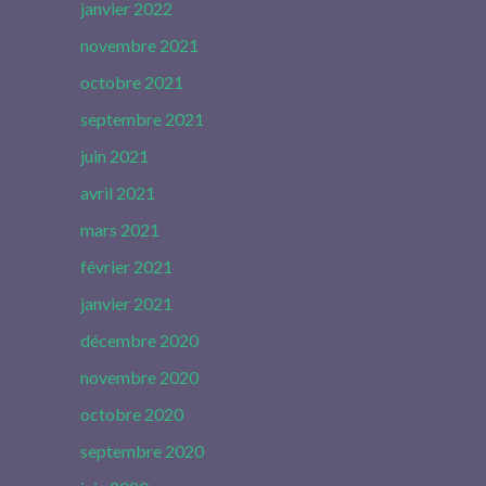
janvier 2022
novembre 2021
octobre 2021
septembre 2021
juin 2021
avril 2021
mars 2021
février 2021
janvier 2021
décembre 2020
novembre 2020
octobre 2020
septembre 2020