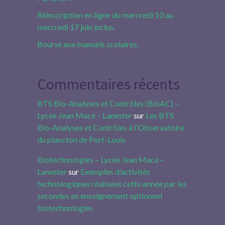
Réinscription en ligne du mercredi 10 au
mercredi 17 juin inclus.
Bourse aux manuels scolaires.
Commentaires récents
BTS Bio-Analyses et Contrôles (BioAC) –
Lycée Jean Macé – Lanester
sur
Les BTS
Bio-Analyses et Contrôles à l’Observatoire
du plancton de Port-Louis
Biotechnologies – Lycée Jean Macé –
Lanester
sur
Exemples d’activités
technologiques réalisées cette année par les
secondes en enseignement optionnel
biotechnologies