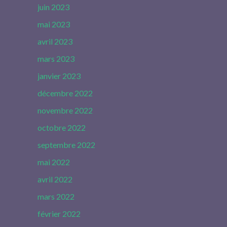
juin 2023
mai 2023
avril 2023
mars 2023
janvier 2023
décembre 2022
novembre 2022
octobre 2022
septembre 2022
mai 2022
avril 2022
mars 2022
février 2022