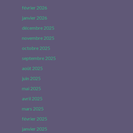
février 2026
janvier 2026
décembre 2025
novembre 2025
octobre 2025
septembre 2025
août 2025
juin 2025
mai 2025
avril 2025
mars 2025
février 2025
janvier 2025