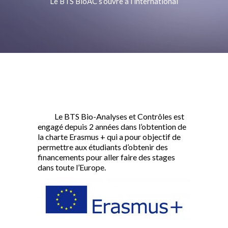
Le BTS BioAC s’ouvre à l’international
Le BTS Bio-Analyses et Contrôles est
engagé depuis 2 années dans l’obtention de
la charte Erasmus + qui a pour objectif de
permettre aux étudiants d’obtenir des
financements pour aller faire des stages
dans toute l’Europe.