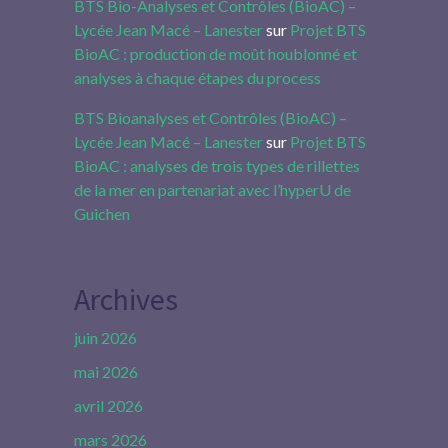
BTS Bio-Analyses et Contrôles (BioAC) –
Lycée Jean Macé – Lanester
sur
Projet BTS
BioAC : production de moût houblonné et
analyses à chaque étapes du process
BTS Bioanalyses et Contrôles (BioAC) –
Lycée Jean Macé – Lanester
sur
Projet BTS
BioAC : analyses de trois types de rillettes
de la mer en partenariat avec l’hyperU de
Guichen
Archives
juin 2026
mai 2026
avril 2026
mars 2026