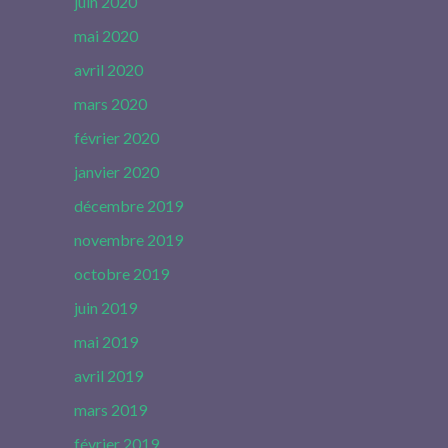
juin 2020
mai 2020
avril 2020
mars 2020
février 2020
janvier 2020
décembre 2019
novembre 2019
octobre 2019
juin 2019
mai 2019
avril 2019
mars 2019
février 2019