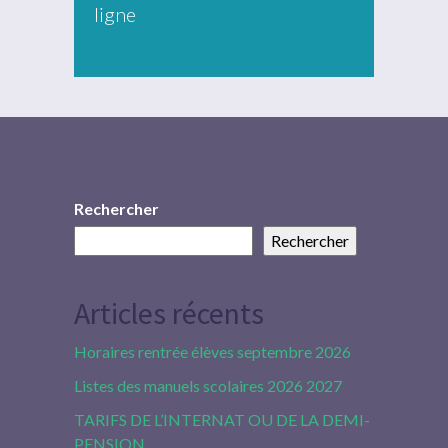
ligne
Rechercher
Rechercher
Articles récents
Horaires rentrée élèves septembre 2026
Listes des manuels scolaires 2026 2027
TARIFS DE L’INTERNAT OU DE LA DEMI-
PENSION