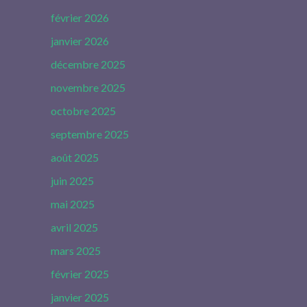
février 2026
janvier 2026
décembre 2025
novembre 2025
octobre 2025
septembre 2025
août 2025
juin 2025
mai 2025
avril 2025
mars 2025
février 2025
janvier 2025