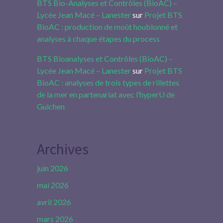
BTS Bio-Analyses et Contrôles (BioAC) –
Lycée Jean Macé – Lanester
sur
Projet BTS
BioAC : production de moût houblonné et
analyses à chaque étapes du process
BTS Bioanalyses et Contrôles (BioAC) –
Lycée Jean Macé – Lanester
sur
Projet BTS
BioAC : analyses de trois types de rillettes
de la mer en partenariat avec l’hyperU de
Guichen
Archives
juin 2026
mai 2026
avril 2026
mars 2026