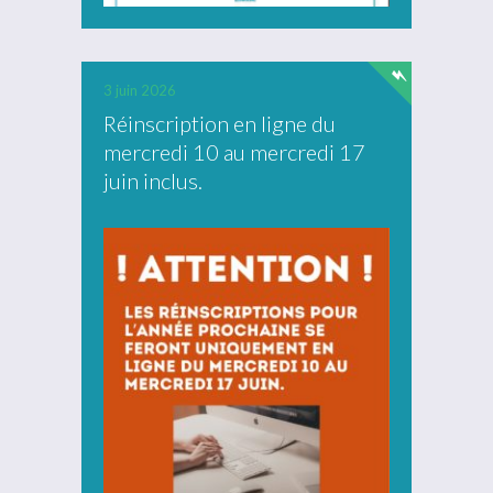
3 juin 2026
Réinscription en ligne du
mercredi 10 au mercredi 17
juin inclus.