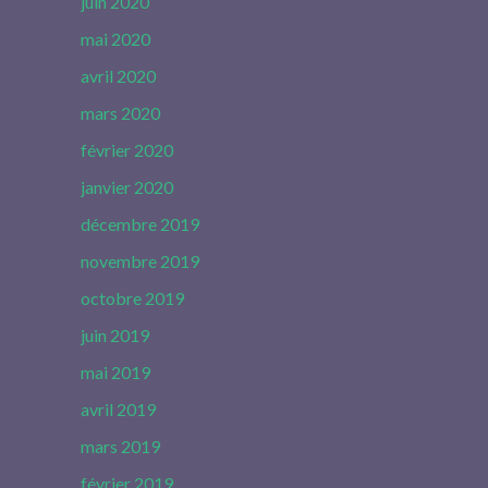
juin 2020
mai 2020
avril 2020
mars 2020
février 2020
janvier 2020
décembre 2019
novembre 2019
octobre 2019
juin 2019
mai 2019
avril 2019
mars 2019
février 2019