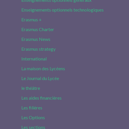
Enseignements optionnels technologiques
Erasmus +
Erasmus Charter
Erasmus News
Erasmus strategy
International
La maison des Lycéens
Le Journal du Lycée
le théâtre
Les aides financières
Les filières
Les Options
Les sections