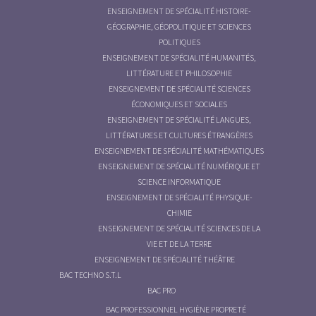
ENSEIGNEMENT DE SPÉCIALITÉ HISTOIRE-
GÉOGRAPHIE, GÉOPOLITIQUE ET SCIENCES
POLITIQUES
ENSEIGNEMENT DE SPÉCIALITÉ HUMANITÉS,
LITTÉRATURE ET PHILOSOPHIE
ENSEIGNEMENT DE SPÉCIALITÉ SCIENCES
ÉCONOMIQUES ET SOCIALES
ENSEIGNEMENT DE SPÉCIALITÉ LANGUES,
LITTÉRATURES ET CULTURES ÉTRANGÈRES
ENSEIGNEMENT DE SPÉCIALITÉ MATHÉMATIQUES
ENSEIGNEMENT DE SPÉCIALITÉ NUMÉRIQUE ET
SCIENCE INFORMATIQUE
ENSEIGNEMENT DE SPÉCIALITÉ PHYSIQUE-
CHIMIE
ENSEIGNEMENT DE SPÉCIALITÉ SCIENCES DE LA
VIE ET DE LA TERRE
ENSEIGNEMENT DE SPÉCIALITÉ THÉÂTRE
BAC TECHNO S.T.L
BAC PRO
BAC PROFESSIONNEL HYGIÈNE PROPRETÉ