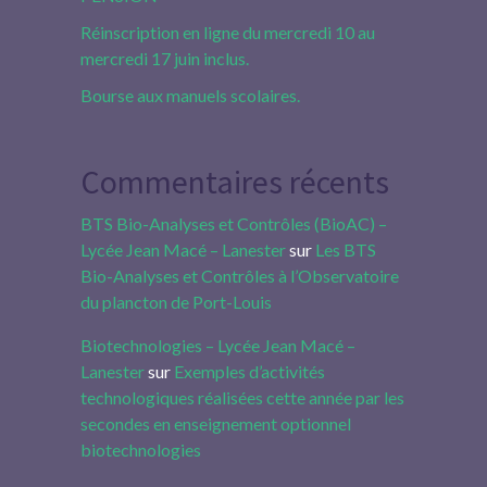
Réinscription en ligne du mercredi 10 au
mercredi 17 juin inclus.
Bourse aux manuels scolaires.
Commentaires récents
BTS Bio-Analyses et Contrôles (BioAC) –
Lycée Jean Macé – Lanester
sur
Les BTS
Bio-Analyses et Contrôles à l’Observatoire
du plancton de Port-Louis
Biotechnologies – Lycée Jean Macé –
Lanester
sur
Exemples d’activités
technologiques réalisées cette année par les
secondes en enseignement optionnel
biotechnologies