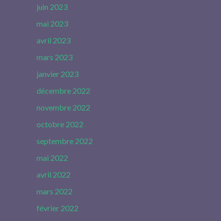
juin 2023
mai 2023
avril 2023
mars 2023
janvier 2023
décembre 2022
novembre 2022
octobre 2022
septembre 2022
mai 2022
avril 2022
mars 2022
février 2022