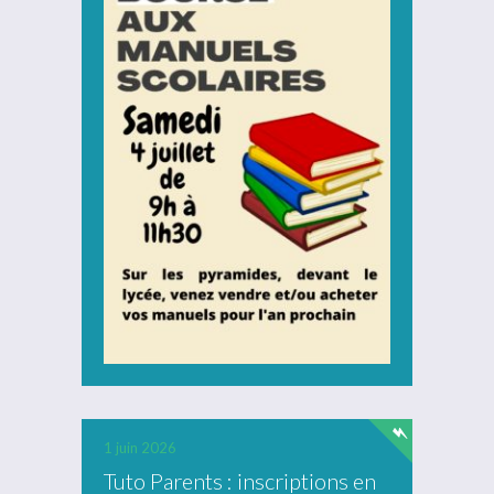
1 juin 2026
Tuto Parents : inscriptions en