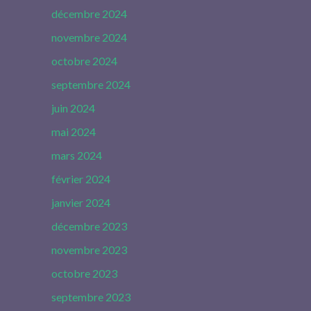
décembre 2024
novembre 2024
octobre 2024
septembre 2024
juin 2024
mai 2024
mars 2024
février 2024
janvier 2024
décembre 2023
novembre 2023
octobre 2023
septembre 2023