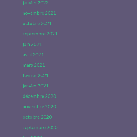
janvier 2022
novembre 2021
octobre 2021
septembre 2021
juin 2021
avril 2021
mars 2021
février 2021
janvier 2021
décembre 2020
novembre 2020
octobre 2020
septembre 2020