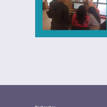
Rechercher