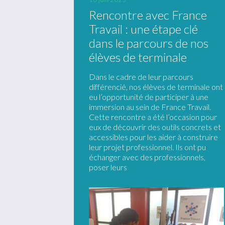
Rencontre avec France
Travail : une étape clé
dans le parcours de nos
élèves de terminale
Dans le cadre de leur parcours
différencié, nos élèves de terminale ont
eu l’opportunité de participer à une
immersion au sein de France Travail.
Cette rencontre a été l’occasion pour
eux de découvrir des outils concrets et
accessibles pour les aider à construire
leur projet professionnel. Ils ont pu
échanger avec des professionnels,
poser leurs