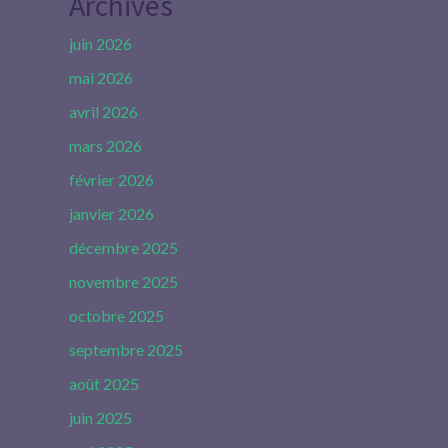
Archives
juin 2026
mai 2026
avril 2026
mars 2026
février 2026
janvier 2026
décembre 2025
novembre 2025
octobre 2025
septembre 2025
août 2025
juin 2025