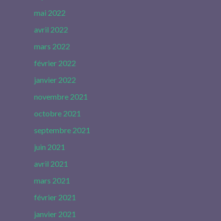
mai 2022
avril 2022
mars 2022
février 2022
janvier 2022
novembre 2021
octobre 2021
septembre 2021
juin 2021
avril 2021
mars 2021
février 2021
janvier 2021