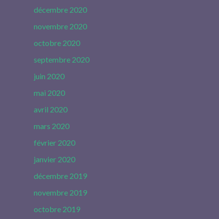
décembre 2020
novembre 2020
octobre 2020
septembre 2020
juin 2020
mai 2020
avril 2020
mars 2020
février 2020
janvier 2020
décembre 2019
novembre 2019
octobre 2019