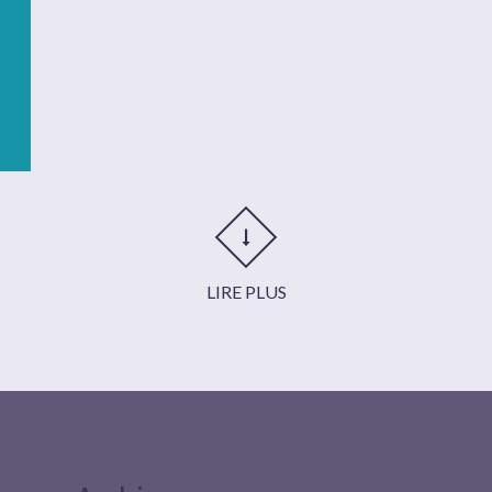
LIRE PLUS