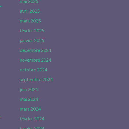
mai 2025
-
avril 2025
mars 2025
février 2025
janvier 2025
décembre 2024
novembre 2024
octobre 2024
septembre 2024
juin 2024
mai 2024
mars 2024
e
février 2024
janvier 2024