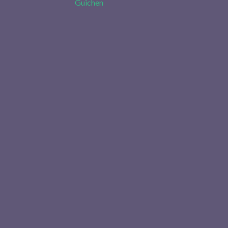
Guichen