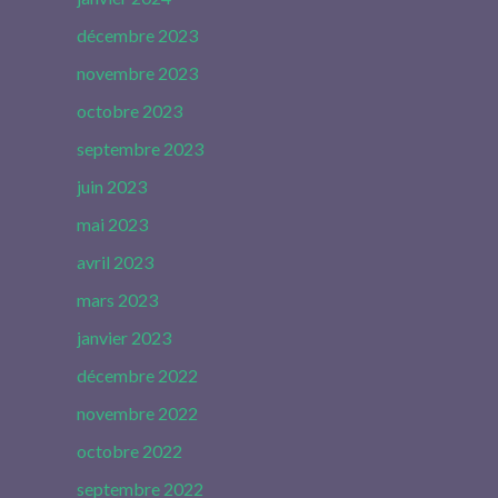
décembre 2023
novembre 2023
octobre 2023
septembre 2023
juin 2023
mai 2023
avril 2023
mars 2023
janvier 2023
décembre 2022
novembre 2022
octobre 2022
septembre 2022