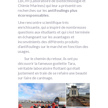
LBCM (Laboratoire de Biotechnologie et
Chimie Marines) qui leur a présenté ses
recherches sur les
antifoulings plus
écoresponsables
.
Une rencontre scientifique très
enrichissante, qui a inspiré de nombreuses
questions aux étudiants et qui s’est terminée
en échangeant sur les avantages et
inconvénients des différents produits
d’antifoulings sur le marché en fonction des
usages.
Sur le chemin du retour, ils ont pu
découvrir la fameuse goélette Tara,
véritable laboratoire flottant qui était
justement en train de se refaire une beauté
sur l’aire de carénage.