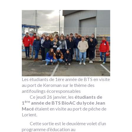
Les étudiants de 1ère année de BTS en visite
au port de Keroman sur le thème des
antifoulings écoresponsables
Ce jeudi 26 janvier, les
étudiants de
ère
1
année de BTS BioAC du lycée Jean
Macé
étaient en visite au port de pêche de
Lorient.
Cette sortie est le deuxième volet d’un
programme d’éducation au