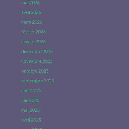
mai 2026
avril 2026
mars 2026
février 2026
janvier 2026
décembre 2025
novembre 2025
octobre 2025
septembre 2025
août 2025
juin 2025
mai 2025
avril 2025