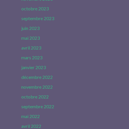
octobre 2023
septembre 2023
juin 2023
mai 2023
avril 2023
mars 2023
janvier 2023
décembre 2022
novembre 2022
octobre 2022
septembre 2022
mai 2022
avril 2022