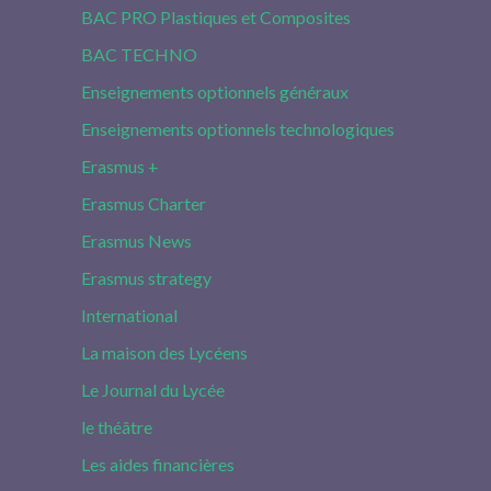
BAC PRO Plastiques et Composites
BAC TECHNO
Enseignements optionnels généraux
Enseignements optionnels technologiques
Erasmus +
Erasmus Charter
Erasmus News
Erasmus strategy
International
La maison des Lycéens
Le Journal du Lycée
le théâtre
Les aides financières