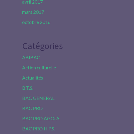
avril 2017
mars 2017
octobre 2016
Catégories
ABIBAC
Action culturelle
Actualités
B.T.S.
BAC GÉNÉRAL
BAC PRO
BAC PRO AGOrA
BAC PRO H.P.S.