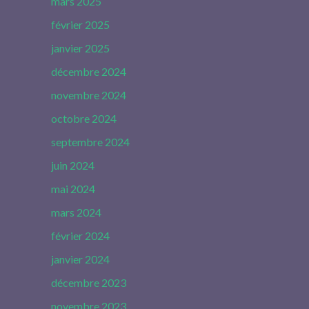
mars 2025
février 2025
janvier 2025
décembre 2024
novembre 2024
octobre 2024
septembre 2024
juin 2024
mai 2024
mars 2024
février 2024
janvier 2024
décembre 2023
novembre 2023