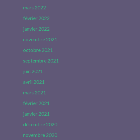
mars 2022
février 2022
janvier 2022
novembre 2021
octobre 2021
septembre 2021
juin 2021
avril 2021
mars 2021
février 2021
janvier 2021
décembre 2020
novembre 2020