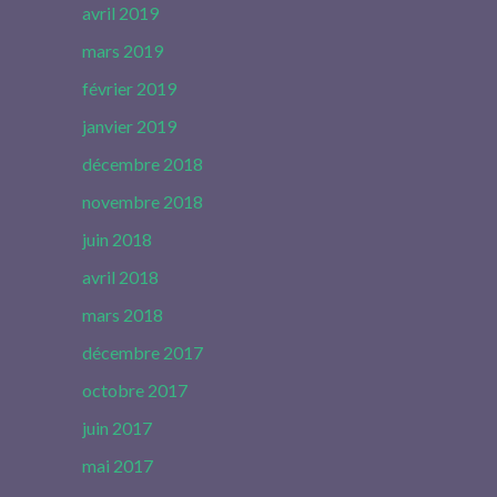
avril 2019
mars 2019
février 2019
janvier 2019
décembre 2018
novembre 2018
juin 2018
avril 2018
mars 2018
décembre 2017
octobre 2017
juin 2017
mai 2017