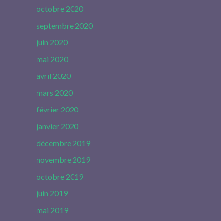
octobre 2020
septembre 2020
juin 2020
mai 2020
avril 2020
mars 2020
février 2020
janvier 2020
décembre 2019
novembre 2019
octobre 2019
juin 2019
mai 2019