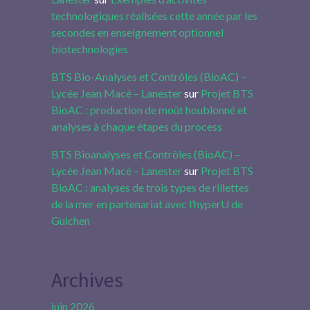
technologiques réalisées cette année par les
secondes en enseignement optionnel
biotechnologies
BTS Bio-Analyses et Contrôles (BioAC) –
Lycée Jean Macé – Lanester
sur
Projet BTS
BioAC : production de moût houblonné et
analyses à chaque étapes du process
BTS Bioanalyses et Contrôles (BioAC) –
Lycée Jean Macé – Lanester
sur
Projet BTS
BioAC : analyses de trois types de rillettes
de la mer en partenariat avec l’hyperU de
Guichen
Archives
juin 2026