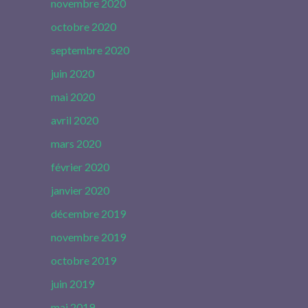
novembre 2020
octobre 2020
septembre 2020
juin 2020
mai 2020
avril 2020
mars 2020
février 2020
janvier 2020
décembre 2019
novembre 2019
octobre 2019
juin 2019
mai 2019