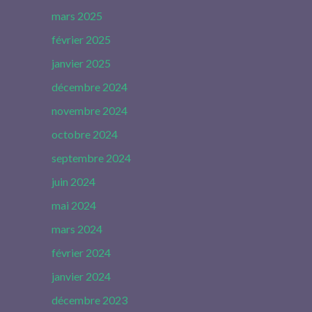
mars 2025
février 2025
janvier 2025
décembre 2024
novembre 2024
octobre 2024
septembre 2024
juin 2024
mai 2024
mars 2024
février 2024
janvier 2024
décembre 2023