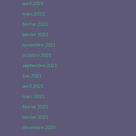
avril 2022
mars 2022
février 2022
janvier 2022
novembre 2021
octobre 2021
septembre 2021
juin 2021
avril 2021
mars 2021
février 2021
janvier 2021
décembre 2020