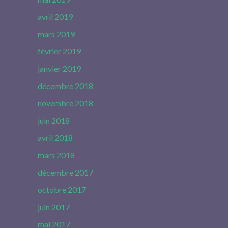
avril 2019
mars 2019
février 2019
janvier 2019
décembre 2018
novembre 2018
juin 2018
avril 2018
mars 2018
décembre 2017
octobre 2017
juin 2017
mai 2017