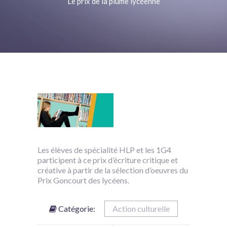
Le prix de la plume lycéenne
Les élèves de spécialité HLP et les 1G4
participent à ce prix d’écriture critique et
créative à partir de la sélection d’oeuvres du
Prix Goncourt des lycéens.
Catégorie:
Action culturelle