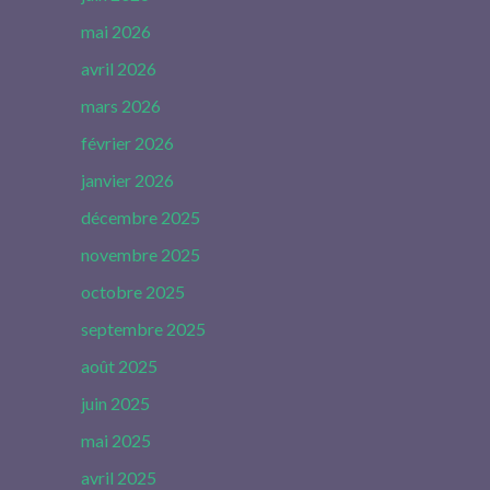
mai 2026
avril 2026
mars 2026
février 2026
janvier 2026
décembre 2025
novembre 2025
octobre 2025
septembre 2025
août 2025
juin 2025
mai 2025
avril 2025