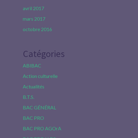
avril 2017
mars 2017
octobre 2016
Catégories
ABIBAC
Action culturelle
Actualités
B.T.S.
BAC GÉNÉRAL
BAC PRO
BAC PRO AGOrA