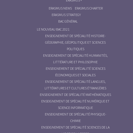
ERASMUS +
ERASMUS NEWS
ERASMUS CHARTER
ERASMUS STRATEGY
BAC GÉNÉRAL
LE NOUVEAU BAC 2021
ENSEIGNEMENT DE SPÉCIALITÉ HISTOIRE-
GÉOGRAPHIE, GÉOPOLITIQUE ET SCIENCES
POLITIQUES
ENSEIGNEMENT DE SPÉCIALITÉ HUMANITÉS,
LITTÉRATURE ET PHILOSOPHIE
ENSEIGNEMENT DE SPÉCIALITÉ SCIENCES
ÉCONOMIQUES ET SOCIALES
ENSEIGNEMENT DE SPÉCIALITÉ LANGUES,
LITTÉRATURES ET CULTURES ÉTRANGÈRES
ENSEIGNEMENT DE SPÉCIALITÉ MATHÉMATIQUES
ENSEIGNEMENT DE SPÉCIALITÉ NUMÉRIQUE ET
SCIENCE INFORMATIQUE
ENSEIGNEMENT DE SPÉCIALITÉ PHYSIQUE-
CHIMIE
ENSEIGNEMENT DE SPÉCIALITÉ SCIENCES DE LA