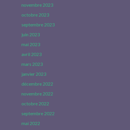
novembre 2023
octobre 2023
septembre 2023
juin 2023
mai 2023
avril 2023
mars 2023
janvier 2023
décembre 2022
novembre 2022
octobre 2022
septembre 2022
mai 2022