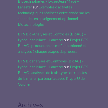
Biotechnologies – Lycée Jean Macé –
Lanester
sur
Exemples d’activités
technologiques réalisées cette année par les
secondes en enseignement optionnel
biotechnologies
BTS Bio-Analyses et Contrôles (BioAC) –
Lycée Jean Macé – Lanester
sur
Projet BTS
BioAC : production de moût houblonné et
analyses à chaque étapes du process
BTS Bioanalyses et Contrôles (BioAC) –
Lycée Jean Macé – Lanester
sur
Projet BTS
BioAC : analyses de trois types de rillettes
de la mer en partenariat avec l’hyperU de
Guichen
Archives