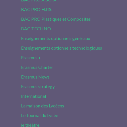
BAC PRO H.P.S.
BAC PRO Plastiques et Composites
BAC TECHNO
Enseignements optionnels généraux
Enseignements optionnels technologiques
Erasmus +
Erasmus Charter
Erasmus News
Erasmus strategy
International
La maison des Lycéens
Le Journal du Lycée
le théâtre