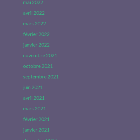
mai 2022
avril 2022
mars 2022
février 2022
janvier 2022
novembre 2021
octobre 2021
septembre 2021
juin 2021
avril 2021
mars 2021
février 2021
janvier 2021