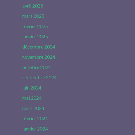
avril 2025
mars 2025
février 2025
janvier 2025
décembre 2024
novembre 2024
octobre 2024
septembre 2024
juin 2024
mai 2024
mars 2024
février 2024
janvier 2024