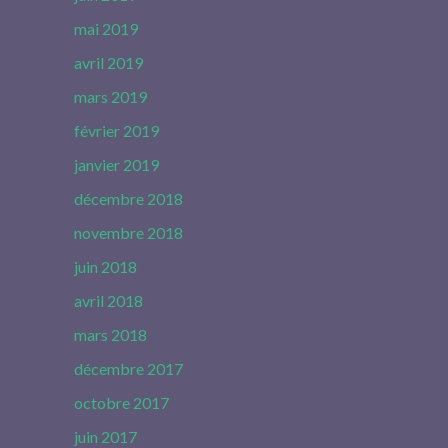
mai 2019
avril 2019
mars 2019
février 2019
janvier 2019
décembre 2018
novembre 2018
juin 2018
avril 2018
mars 2018
décembre 2017
octobre 2017
juin 2017