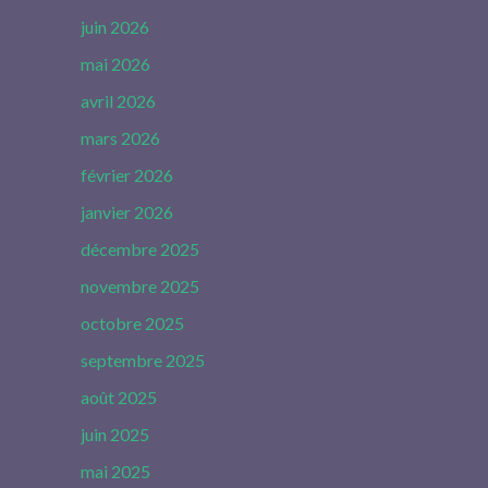
juin 2026
mai 2026
avril 2026
mars 2026
février 2026
janvier 2026
décembre 2025
novembre 2025
octobre 2025
septembre 2025
août 2025
juin 2025
mai 2025