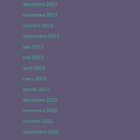
décembre 2023
novembre 2023
octobre 2023
septembre 2023
juin 2023
mai 2023
avril 2023
mars 2023
janvier 2023
décembre 2022
novembre 2022
octobre 2022
septembre 2022