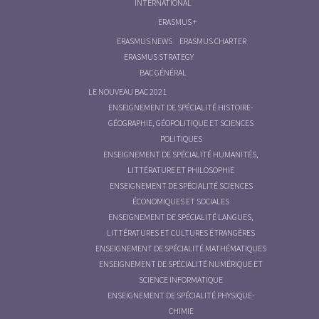
INTERNATIONAL
ERASMUS +
ERASMUS NEWS
ERASMUS CHARTER
ERASMUS STRATEGY
BAC GÉNÉRAL
LE NOUVEAU BAC 2021
ENSEIGNEMENT DE SPÉCIALITÉ HISTOIRE-
GÉOGRAPHIE, GÉOPOLITIQUE ET SCIENCES
POLITIQUES
ENSEIGNEMENT DE SPÉCIALITÉ HUMANITÉS,
LITTÉRATURE ET PHILOSOPHIE
ENSEIGNEMENT DE SPÉCIALITÉ SCIENCES
ÉCONOMIQUES ET SOCIALES
ENSEIGNEMENT DE SPÉCIALITÉ LANGUES,
LITTÉRATURES ET CULTURES ÉTRANGÈRES
ENSEIGNEMENT DE SPÉCIALITÉ MATHÉMATIQUES
ENSEIGNEMENT DE SPÉCIALITÉ NUMÉRIQUE ET
SCIENCE INFORMATIQUE
ENSEIGNEMENT DE SPÉCIALITÉ PHYSIQUE-
CHIMIE