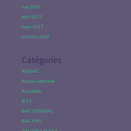
mai 2017
avril 2017
mars 2017
octobre 2016
Catégories
ABIBAC
Action culturelle
Actualités
B.T.S.
BAC GÉNÉRAL
BAC PRO
BAC PRO AGOrA