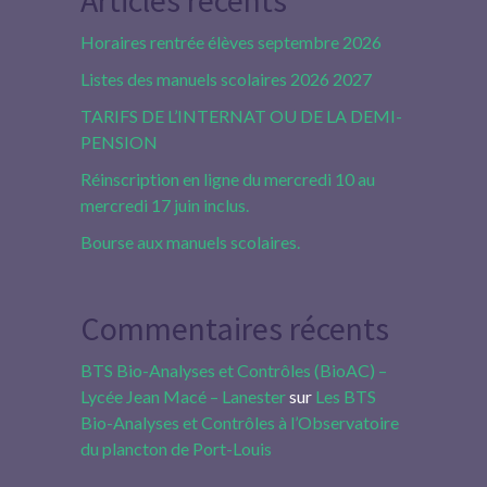
Horaires rentrée élèves septembre 2026
Listes des manuels scolaires 2026 2027
TARIFS DE L’INTERNAT OU DE LA DEMI-
PENSION
Réinscription en ligne du mercredi 10 au
mercredi 17 juin inclus.
Bourse aux manuels scolaires.
Commentaires récents
BTS Bio-Analyses et Contrôles (BioAC) –
Lycée Jean Macé – Lanester
sur
Les BTS
Bio-Analyses et Contrôles à l’Observatoire
du plancton de Port-Louis