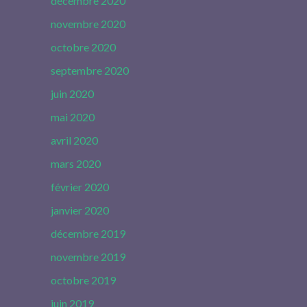
décembre 2020
novembre 2020
octobre 2020
septembre 2020
juin 2020
mai 2020
avril 2020
mars 2020
février 2020
janvier 2020
décembre 2019
novembre 2019
octobre 2019
juin 2019