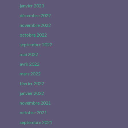
janvier 2023
décembre 2022
novembre 2022
octobre 2022
septembre 2022
mai 2022
avril 2022
mars 2022
février 2022
janvier 2022
novembre 2021
octobre 2021
septembre 2021