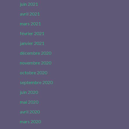
juin 2021
avril 2021
mars 2021
février 2021
janvier 2021
décembre 2020
novembre 2020
octobre 2020
septembre 2020
juin 2020
mai 2020
avril 2020
mars 2020