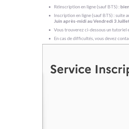
Réinscription en ligne (sauf BTS) :
bie
Inscription en ligne (sauf BTS) : suit
Juin après-midi au Vendredi 3 Juille
Vous trouverez ci-dessous un tutoriel e
En cas de difficultés, vous devez cont