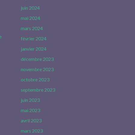
juin 2024
mai 2024
mars 2024
e
février 2024
janvier 2024
décembre 2023
novembre 2023
octobre 2023
septembre 2023
juin 2023
mai 2023
avril 2023
mars 2023