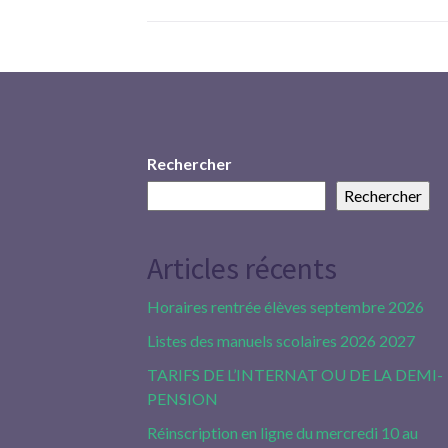
Rechercher
Rechercher
Articles récents
Horaires rentrée élèves septembre 2026
Listes des manuels scolaires 2026 2027
TARIFS DE L’INTERNAT OU DE LA DEMI-
PENSION
Réinscription en ligne du mercredi 10 au