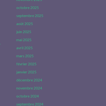
octobre 2025
septembre 2025
août 2025
juin 2025
mai 2025
-
avril 2025
mars 2025
février 2025
janvier 2025
décembre 2024
novembre 2024
octobre 2024
septembre 2024