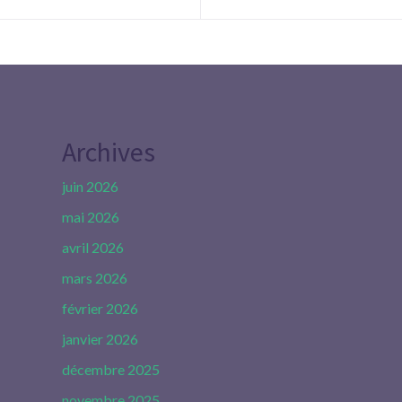
Archives
juin 2026
mai 2026
avril 2026
mars 2026
février 2026
janvier 2026
décembre 2025
novembre 2025