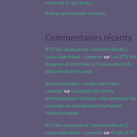
mercredi 17 juin inclus.
Bourse aux manuels scolaires.
Commentaires récents
BTS Bio-Analyses et Contrôles (BioAC) –
Lycée Jean Macé – Lanester
sur
Les BTS Bio
Analyses et Contrôles à l’Observatoire du
plancton de Port-Louis
Biotechnologies – Lycée Jean Macé –
Lanester
sur
Exemples d’activités
technologiques réalisées cette année par les
secondes en enseignement optionnel
biotechnologies
BTS Bio-Analyses et Contrôles (BioAC) –
Lycée Jean Macé – Lanester
sur
Projet BTS