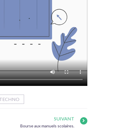
 TECHNO
SUIVANT
Bourse aux manuels scolaires.