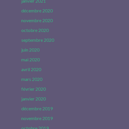
janvier 2021
décembre 2020
novembre 2020
octobre 2020
septembre 2020
juin 2020
mai 2020
avril 2020
mars 2020
février 2020
janvier 2020
décembre 2019
novembre 2019
octobre 2019