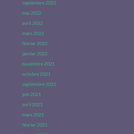
septembre 2022
mai 2022
avril 2022
mars 2022
février 2022
janvier 2022
novembre 2021
octobre 2021
septembre 2021
juin 2021
avril 2021
mars 2021
février 2021