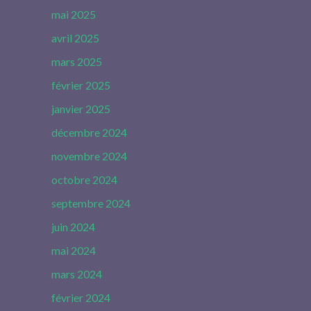
mai 2025
avril 2025
mars 2025
février 2025
janvier 2025
décembre 2024
novembre 2024
octobre 2024
septembre 2024
juin 2024
mai 2024
mars 2024
février 2024