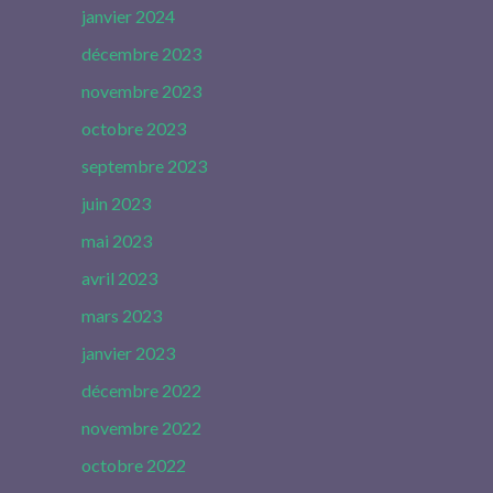
janvier 2024
décembre 2023
novembre 2023
octobre 2023
septembre 2023
juin 2023
mai 2023
avril 2023
mars 2023
janvier 2023
décembre 2022
novembre 2022
octobre 2022