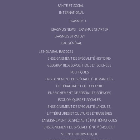
SANTÉ ET SOCIAL
INTERNATIONAL
ERASMUS +
ERASMUS NEWS
ERASMUS CHARTER
ERASMUS STRATEGY
BAC GÉNÉRAL
LE NOUVEAU BAC 2021
ENSEIGNEMENT DE SPÉCIALITÉ HISTOIRE-
GÉOGRAPHIE, GÉOPOLITIQUE ET SCIENCES
POLITIQUES
ENSEIGNEMENT DE SPÉCIALITÉ HUMANITÉS,
LITTÉRATURE ET PHILOSOPHIE
ENSEIGNEMENT DE SPÉCIALITÉ SCIENCES
ÉCONOMIQUES ET SOCIALES
ENSEIGNEMENT DE SPÉCIALITÉ LANGUES,
LITTÉRATURES ET CULTURES ÉTRANGÈRES
ENSEIGNEMENT DE SPÉCIALITÉ MATHÉMATIQUES
ENSEIGNEMENT DE SPÉCIALITÉ NUMÉRIQUE ET
SCIENCE INFORMATIQUE