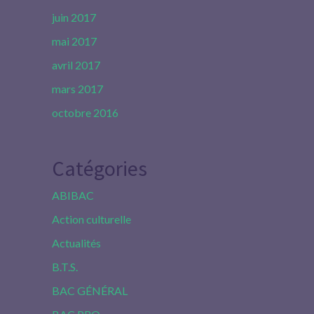
juin 2017
mai 2017
avril 2017
mars 2017
octobre 2016
Catégories
ABIBAC
Action culturelle
Actualités
B.T.S.
BAC GÉNÉRAL