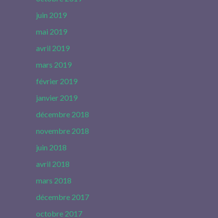
juin 2019
mai 2019
avril 2019
mars 2019
février 2019
janvier 2019
décembre 2018
novembre 2018
juin 2018
avril 2018
mars 2018
décembre 2017
octobre 2017