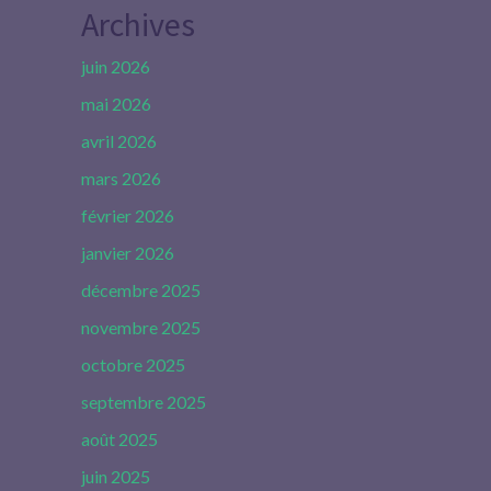
Archives
juin 2026
mai 2026
avril 2026
mars 2026
février 2026
janvier 2026
décembre 2025
novembre 2025
octobre 2025
septembre 2025
août 2025
juin 2025