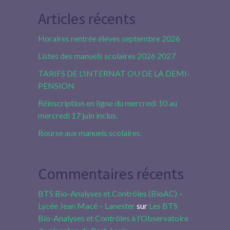
Articles récents
Horaires rentrée élèves septembre 2026
Listes des manuels scolaires 2026 2027
TARIFS DE L’INTERNAT OU DE LA DEMI-
PENSION
Réinscription en ligne du mercredi 10 au
mercredi 17 juin inclus.
Bourse aux manuels scolaires.
Commentaires récents
BTS Bio-Analyses et Contrôles (BioAC) –
Lycée Jean Macé – Lanester
sur
Les BTS
Bio-Analyses et Contrôles à l’Observatoire