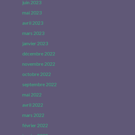
juin 2023
mai 2023
avril 2023
mars 2023
janvier 2023
décembre 2022
novembre 2022
octobre 2022
septembre 2022
mai 2022
avril 2022
mars 2022
février 2022