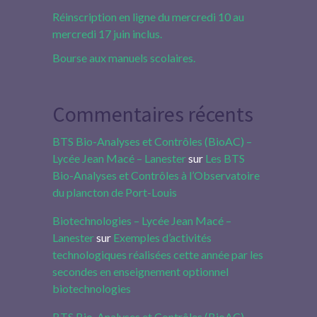
Réinscription en ligne du mercredi 10 au
mercredi 17 juin inclus.
Bourse aux manuels scolaires.
Commentaires récents
BTS Bio-Analyses et Contrôles (BioAC) –
Lycée Jean Macé – Lanester
sur
Les BTS
Bio-Analyses et Contrôles à l’Observatoire
du plancton de Port-Louis
Biotechnologies – Lycée Jean Macé –
Lanester
sur
Exemples d’activités
technologiques réalisées cette année par les
secondes en enseignement optionnel
biotechnologies
BTS Bio-Analyses et Contrôles (BioAC) –