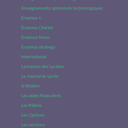
Enseignements optionnels technologiques
Erasmus +
Erasmus Charter
Erasmus News
Erasmus strategy
International
La maison des Lycéens
Le Journal du Lycée
le théâtre
Les aides financières
Les filières
Les Options
Les sections