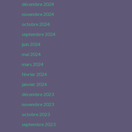
décembre 2024
novembre 2024
octobre 2024
septembre 2024
juin 2024
mai 2024
mars 2024
février 2024
janvier 2024
décembre 2023
novembre 2023
octobre 2023
septembre 2023