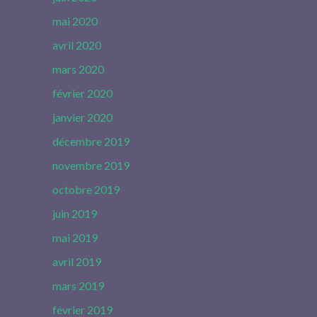
mai 2020
avril 2020
mars 2020
février 2020
janvier 2020
décembre 2019
novembre 2019
octobre 2019
juin 2019
mai 2019
avril 2019
mars 2019
février 2019