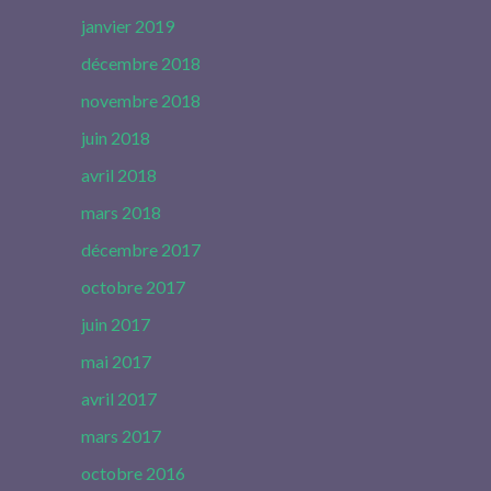
janvier 2019
décembre 2018
novembre 2018
juin 2018
avril 2018
mars 2018
décembre 2017
octobre 2017
juin 2017
mai 2017
avril 2017
mars 2017
octobre 2016