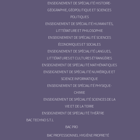
ENSEIGNEMENT DE SPÉCIALITÉ HISTOIRE-
GÉOGRAPHIE, GÉOPOLITIQUE ET SCIENCES
POLITIQUES
ENSEIGNEMENT DE SPÉCIALITÉ HUMANITÉS,
LITTÉRATURE ET PHILOSOPHIE
ENSEIGNEMENT DE SPÉCIALITÉ SCIENCES
ÉCONOMIQUES ET SOCIALES
ENSEIGNEMENT DE SPÉCIALITÉ LANGUES,
LITTÉRATURES ET CULTURES ÉTRANGÈRES
ENSEIGNEMENT DE SPÉCIALITÉ MATHÉMATIQUES
ENSEIGNEMENT DE SPÉCIALITÉ NUMÉRIQUE ET
SCIENCE INFORMATIQUE
ENSEIGNEMENT DE SPÉCIALITÉ PHYSIQUE-
CHIMIE
ENSEIGNEMENT DE SPÉCIALITÉ SCIENCES DE LA
VIE ET DE LA TERRE
ENSEIGNEMENT DE SPÉCIALITÉ THÉÂTRE
BAC TECHNO S.T.L
BAC PRO
BAC PROFESSIONNEL HYGIÈNE PROPRETÉ