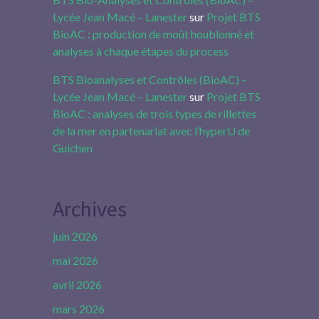
Lycée Jean Macé – Lanester
sur
Projet BTS
BioAC : production de moût houblonné et
analyses à chaque étapes du process
BTS Bioanalyses et Contrôles (BioAC) –
Lycée Jean Macé – Lanester
sur
Projet BTS
BioAC : analyses de trois types de rillettes
de la mer en partenariat avec l’hyperU de
Guichen
Archives
juin 2026
mai 2026
avril 2026
mars 2026