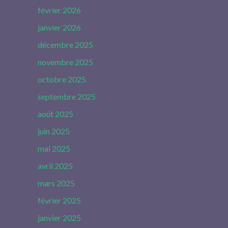
février 2026
janvier 2026
décembre 2025
novembre 2025
octobre 2025
septembre 2025
août 2025
juin 2025
mai 2025
avril 2025
mars 2025
février 2025
janvier 2025