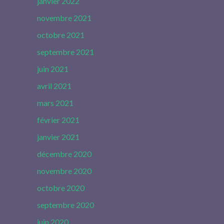
janvier 2022
novembre 2021
octobre 2021
septembre 2021
juin 2021
avril 2021
mars 2021
février 2021
janvier 2021
décembre 2020
novembre 2020
octobre 2020
septembre 2020
juin 2020