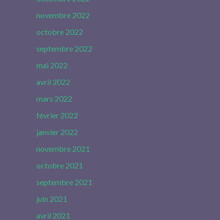
novembre 2022
octobre 2022
septembre 2022
mai 2022
avril 2022
mars 2022
février 2022
janvier 2022
novembre 2021
octobre 2021
septembre 2021
juin 2021
avril 2021