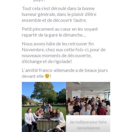
Tout cela s’est déroulé dans la bonne
humeur générale, dans le plaisir d’être
ensemble et de découvrir l’autre.
Petit pincement au cœur en les voyant
repartir de la gare le dimanche…
Nous avons hâte de les retrouver fin
Novembre, chez eux cette fois-ci, pour de
nouveaux moments de découverte,
d’échange et de rigolade!
L’ amitié franco-allemande a de beaux jours
devant elle
!
jeu ludique pour faire
connaissance