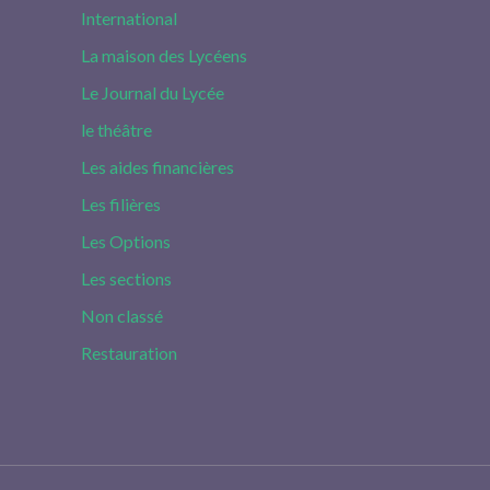
International
La maison des Lycéens
Le Journal du Lycée
le théâtre
Les aides financières
Les filières
Les Options
Les sections
Non classé
Restauration