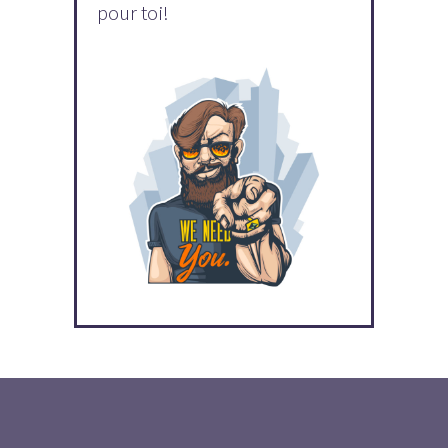
pour toi!