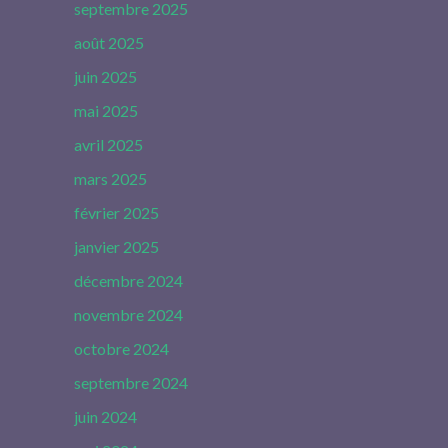
septembre 2025
août 2025
juin 2025
mai 2025
avril 2025
mars 2025
février 2025
janvier 2025
décembre 2024
novembre 2024
octobre 2024
septembre 2024
juin 2024