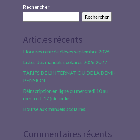
Rechercher
Rechercher
Articles récents
Horaires rentrée élèves septembre 2026
Listes des manuels scolaires 2026 2027
TARIFS DE L’INTERNAT OU DE LA DEMI-
PENSION
Réinscription en ligne du mercredi 10 au
mercredi 17 juin inclus.
Bourse aux manuels scolaires.
Commentaires récents