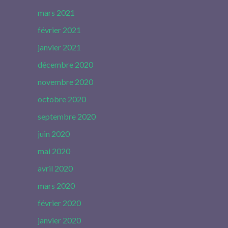
mars 2021
février 2021
janvier 2021
décembre 2020
novembre 2020
octobre 2020
septembre 2020
juin 2020
mai 2020
avril 2020
mars 2020
février 2020
janvier 2020