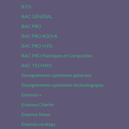
B.T.S.
BAC GÉNÉRAL
BAC PRO
BAC PRO AGOrA
BAC PRO H.P.S.
BAC PRO Plastiques et Composites
BAC TECHNO
Enseignements optionnels généraux
Enseignements optionnels technologiques
Erasmus +
Erasmus Charter
Erasmus News
Erasmus strategy