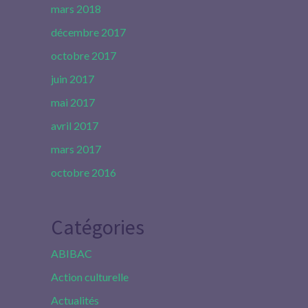
mars 2018
décembre 2017
octobre 2017
juin 2017
mai 2017
avril 2017
mars 2017
octobre 2016
Catégories
ABIBAC
Action culturelle
Actualités