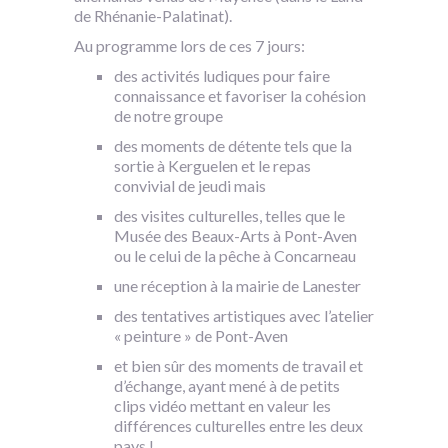
de Rhénanie-Palatinat).
Au programme lors de ces 7 jours:
des activités ludiques pour faire
connaissance et favoriser la cohésion
de notre groupe
des moments de détente tels que la
sortie à Kerguelen et le repas
convivial de jeudi mais
des visites culturelles, telles que le
Musée des Beaux-Arts à Pont-Aven
ou le celui de la pêche à Concarneau
une réception à la mairie de Lanester
des tentatives artistiques avec l’atelier
« peinture » de Pont-Aven
et bien sûr des moments de travail et
d’échange, ayant mené à de petits
clips vidéo mettant en valeur les
différences culturelles entre les deux
pays !