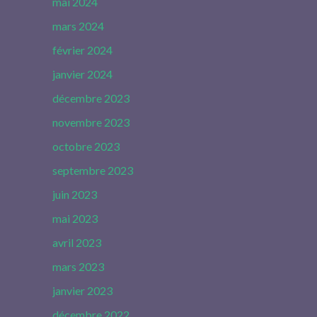
mai 2024
mars 2024
février 2024
janvier 2024
décembre 2023
novembre 2023
octobre 2023
septembre 2023
juin 2023
mai 2023
avril 2023
mars 2023
janvier 2023
décembre 2022