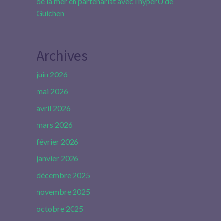
de la mer en partenariat avec l’hyperU de
Guichen
Archives
juin 2026
mai 2026
avril 2026
mars 2026
février 2026
janvier 2026
décembre 2025
novembre 2025
octobre 2025