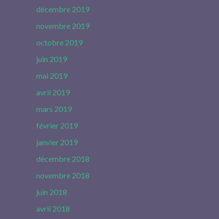
décembre 2019
novembre 2019
octobre 2019
juin 2019
mai 2019
avril 2019
mars 2019
février 2019
janvier 2019
décembre 2018
novembre 2018
juin 2018
avril 2018