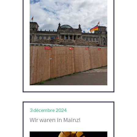
3 décembre 2024
Wir waren in Mainz!