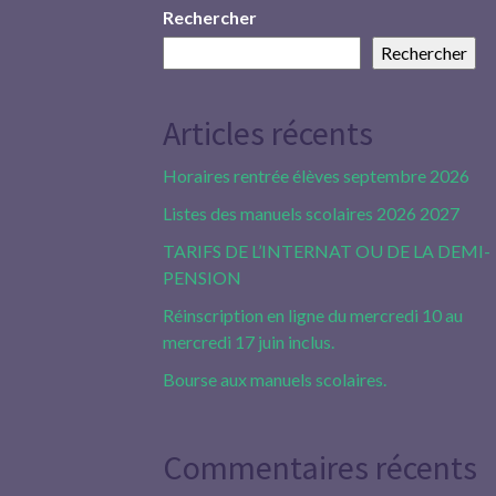
Rechercher
Rechercher
Articles récents
Horaires rentrée élèves septembre 2026
Listes des manuels scolaires 2026 2027
TARIFS DE L’INTERNAT OU DE LA DEMI-
PENSION
Réinscription en ligne du mercredi 10 au
mercredi 17 juin inclus.
Bourse aux manuels scolaires.
Commentaires récents