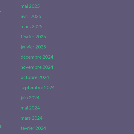
mai 2025
-
avril 2025
mars 2025
février 2025
janvier 2025
décembre 2024
novembre 2024
octobre 2024
septembre 2024
juin 2024
mai 2024
mars 2024
e
février 2024