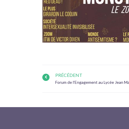
PRÉCÉDENT
Forum de l’Engagement au Lycée Jean M