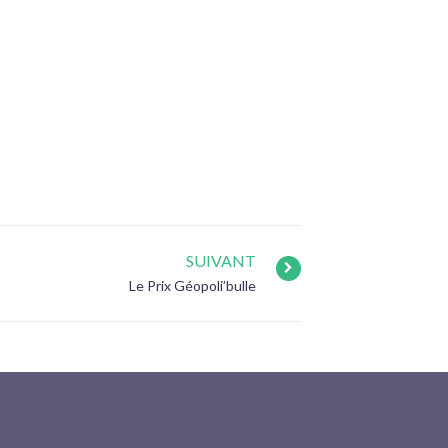
SUIVANT
Le Prix Géopoli’bulle