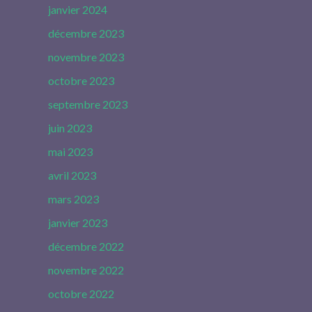
janvier 2024
décembre 2023
novembre 2023
octobre 2023
septembre 2023
juin 2023
mai 2023
avril 2023
mars 2023
janvier 2023
décembre 2022
novembre 2022
octobre 2022