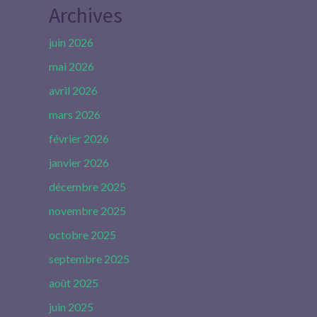
Archives
juin 2026
mai 2026
avril 2026
mars 2026
février 2026
janvier 2026
décembre 2025
novembre 2025
octobre 2025
septembre 2025
août 2025
juin 2025