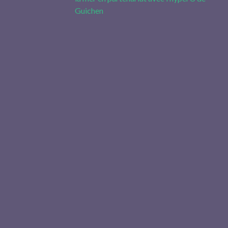
Guichen