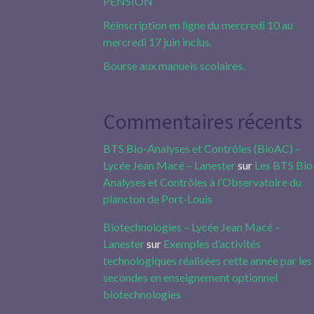
PENSION
Réinscription en ligne du mercredi 10 au
mercredi 17 juin inclus.
Bourse aux manuels scolaires.
Commentaires récents
BTS Bio-Analyses et Contrôles (BioAC) –
Lycée Jean Macé – Lanester
sur
Les BTS Bio
Analyses et Contrôles à l’Observatoire du
plancton de Port-Louis
Biotechnologies – Lycée Jean Macé –
Lanester
sur
Exemples d’activités
technologiques réalisées cette année par les
secondes en enseignement optionnel
biotechnologies