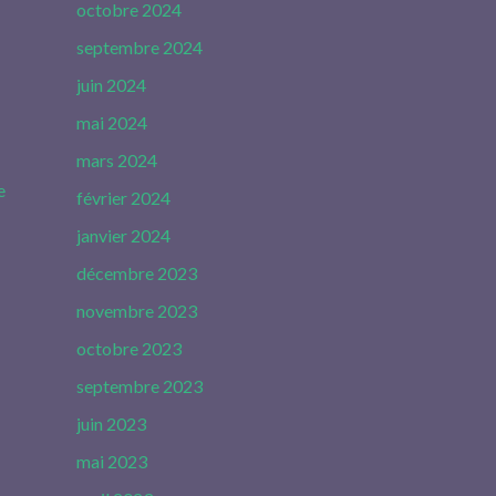
octobre 2024
septembre 2024
juin 2024
mai 2024
mars 2024
e
février 2024
janvier 2024
décembre 2023
novembre 2023
octobre 2023
septembre 2023
juin 2023
mai 2023