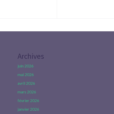
Archives
juin 2026
mai 2026
avril 2026
mars 2026
février 2026
janvier 2026