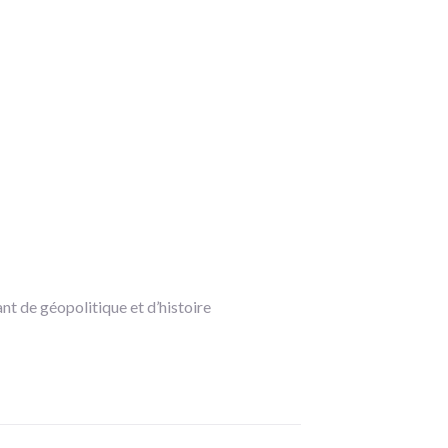
nt de géopolitique et d’histoire