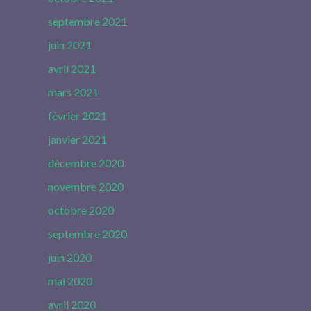
septembre 2021
juin 2021
avril 2021
mars 2021
février 2021
janvier 2021
décembre 2020
novembre 2020
octobre 2020
septembre 2020
juin 2020
mai 2020
avril 2020