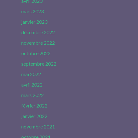
avril 2023
mars 2023
janvier 2023
décembre 2022
novembre 2022
octobre 2022
septembre 2022
mai 2022
avril 2022
mars 2022
février 2022
janvier 2022
novembre 2021
octobre 2021