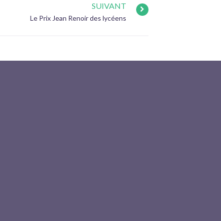
SUIVANT
Le Prix Jean Renoir des lycéens