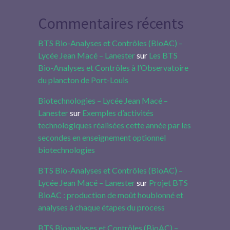
Commentaires récents
BTS Bio-Analyses et Contrôles (BioAC) –
Lycée Jean Macé – Lanester
sur
Les BTS
Bio-Analyses et Contrôles à l’Observatoire
du plancton de Port-Louis
Biotechnologies – Lycée Jean Macé –
Lanester
sur
Exemples d’activités
technologiques réalisées cette année par les
secondes en enseignement optionnel
biotechnologies
BTS Bio-Analyses et Contrôles (BioAC) –
Lycée Jean Macé – Lanester
sur
Projet BTS
BioAC : production de moût houblonné et
analyses à chaque étapes du process
BTS Bioanalyses et Contrôles (BioAC) –