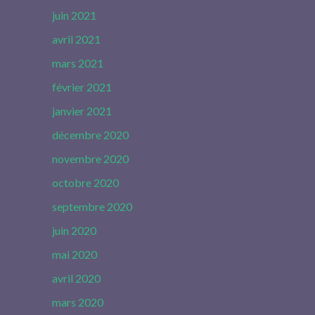
juin 2021
avril 2021
mars 2021
février 2021
janvier 2021
décembre 2020
novembre 2020
octobre 2020
septembre 2020
juin 2020
mai 2020
avril 2020
mars 2020