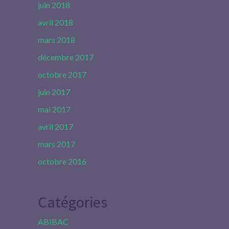
juin 2018
avril 2018
mars 2018
décembre 2017
octobre 2017
juin 2017
mai 2017
avril 2017
mars 2017
octobre 2016
Catégories
ABIBAC