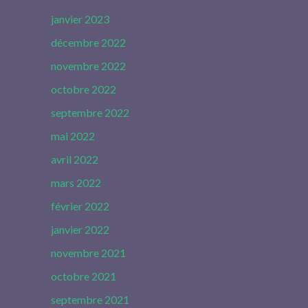
janvier 2023
décembre 2022
novembre 2022
octobre 2022
septembre 2022
mai 2022
avril 2022
mars 2022
février 2022
janvier 2022
novembre 2021
octobre 2021
septembre 2021