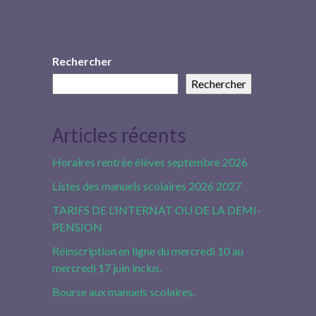
Rechercher
Rechercher
Articles récents
Horaires rentrée élèves septembre 2026
Listes des manuels scolaires 2026 2027
TARIFS DE L’INTERNAT OU DE LA DEMI-
PENSION
Réinscription en ligne du mercredi 10 au
mercredi 17 juin inclus.
Bourse aux manuels scolaires.