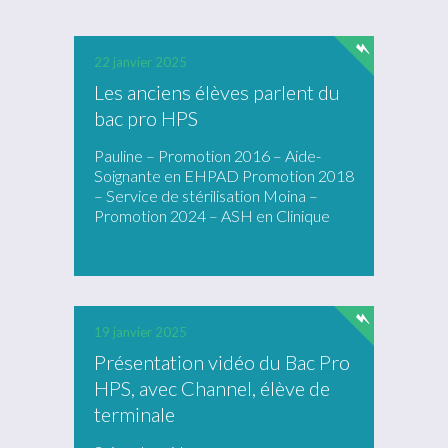
22 janvier 2025
Les anciens élèves parlent du
bac pro HPS
Pauline – Promotion 2016 – Aide-
Soignante en EHPAD Promotion 2018
– Service de stérilisation Moina –
Promotion 2024 – ASH en Clinique
19 janvier 2025
Présentation vidéo du Bac Pro
HPS, avec Channel, élève de
terminale