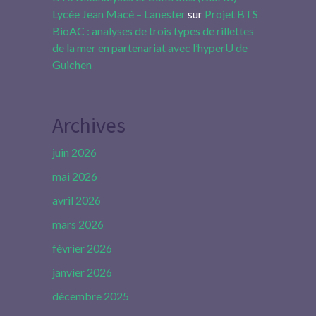
Lycée Jean Macé – Lanester
sur
Projet BTS
BioAC : analyses de trois types de rillettes
de la mer en partenariat avec l’hyperU de
Guichen
Archives
juin 2026
mai 2026
avril 2026
mars 2026
février 2026
janvier 2026
décembre 2025