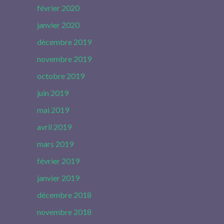
février 2020
janvier 2020
décembre 2019
novembre 2019
octobre 2019
juin 2019
mai 2019
avril 2019
mars 2019
février 2019
janvier 2019
décembre 2018
novembre 2018