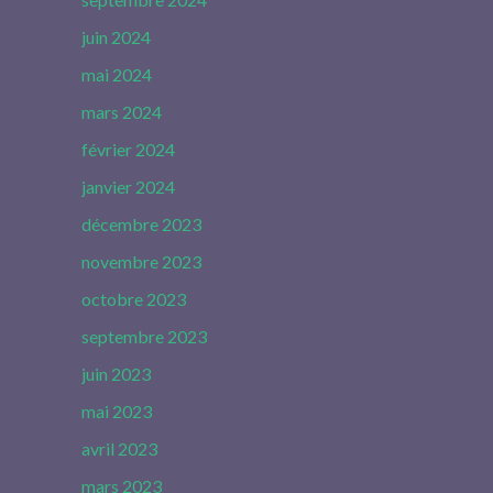
juin 2024
mai 2024
mars 2024
février 2024
janvier 2024
décembre 2023
novembre 2023
octobre 2023
septembre 2023
juin 2023
mai 2023
avril 2023
mars 2023