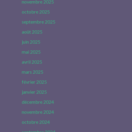
novembre 2025
octobre 2025
septembre 2025
août 2025
juin 2025
mai 2025
avril 2025
mars 2025
février 2025
janvier 2025
décembre 2024
novembre 2024
octobre 2024
septembre 2024