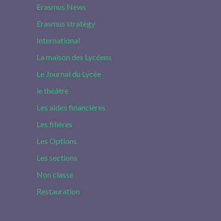
Erasmus News
Erasmus strategy
International
La maison des Lycéens
Le Journal du Lycée
le théâtre
Les aides financières
Les filières
Les Options
Les sections
Non classé
Restauration