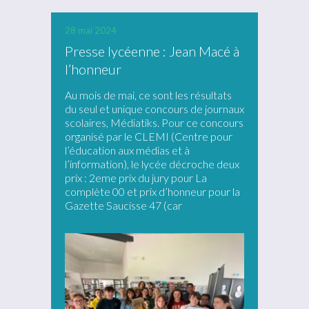
28 mai 2024
Presse lycéenne : Jean Macé à
l’honneur
Au mois de mai, ce sont les résultats
du seul et unique concours de journaux
scolaires, Médiatiks. Pour ce concours
organisé par le CLEMI (Centre pour
l’éducation aux médias et à
l’information), le lycée décroche deux
prix : 2eme prix du jury pour La
complète 00 et prix d’honneur pour la
Gazette Saucisse 47 (car