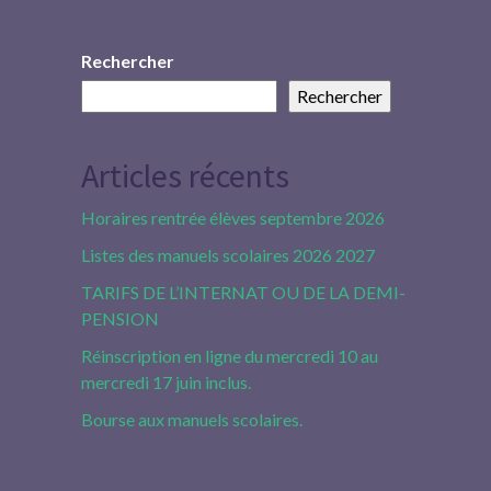
Rechercher
Rechercher
Articles récents
Horaires rentrée élèves septembre 2026
Listes des manuels scolaires 2026 2027
TARIFS DE L’INTERNAT OU DE LA DEMI-
PENSION
Réinscription en ligne du mercredi 10 au
mercredi 17 juin inclus.
Bourse aux manuels scolaires.