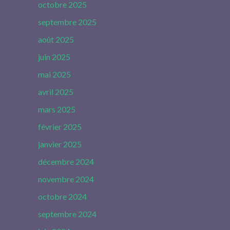
octobre 2025
septembre 2025
août 2025
juin 2025
mai 2025
avril 2025
mars 2025
février 2025
janvier 2025
décembre 2024
novembre 2024
octobre 2024
septembre 2024