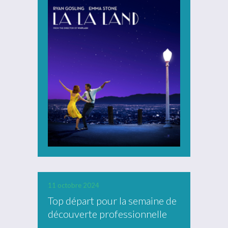
11 octobre 2024
Top départ pour la semaine de
découverte professionnelle