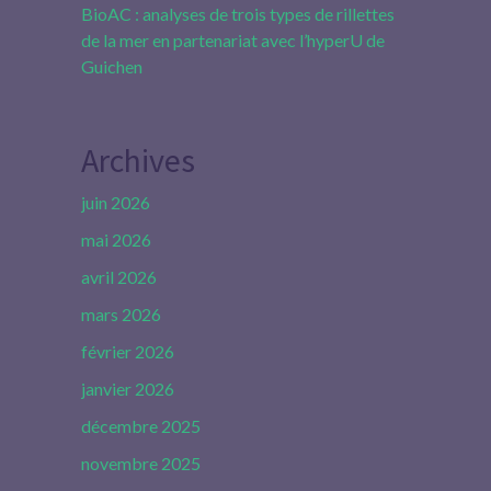
BioAC : analyses de trois types de rillettes
de la mer en partenariat avec l’hyperU de
Guichen
Archives
juin 2026
mai 2026
avril 2026
mars 2026
février 2026
janvier 2026
décembre 2025
novembre 2025