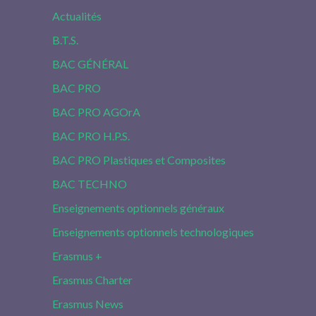
Actualités
B.T.S.
BAC GÉNÉRAL
BAC PRO
BAC PRO AGOrA
BAC PRO H.P.S.
BAC PRO Plastiques et Composites
BAC TECHNO
Enseignements optionnels généraux
Enseignements optionnels technologiques
Erasmus +
Erasmus Charter
Erasmus News