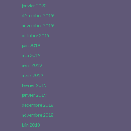
janvier 2020
décembre 2019
novembre 2019
octobre 2019
juin 2019
mai 2019
avril 2019
mars 2019
février 2019
janvier 2019
décembre 2018
novembre 2018
juin 2018