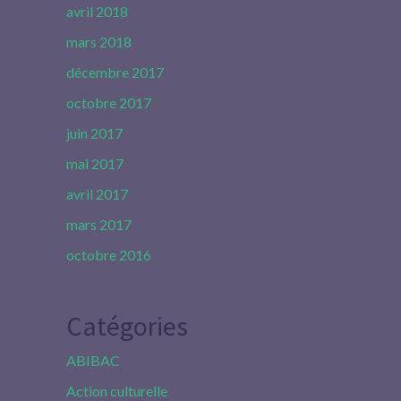
avril 2018
mars 2018
décembre 2017
octobre 2017
juin 2017
mai 2017
avril 2017
mars 2017
octobre 2016
Catégories
ABIBAC
Action culturelle