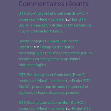
Commentaires récents
BTS Bio-Analyses et Contrôles (BioAC) –
Lycée Jean Macé – Lanester
sur
Les BTS
Bio-Analyses et Contrôles à l’Observatoire
du plancton de Port-Louis
Biotechnologies – Lycée Jean Macé –
Lanester
sur
Exemples d’activités
technologiques réalisées cette année par les
secondes en enseignement optionnel
biotechnologies
BTS Bio-Analyses et Contrôles (BioAC) –
Lycée Jean Macé – Lanester
sur
Projet BTS
BioAC : production de moût houblonné et
analyses à chaque étapes du process
BTS Bioanalyses et Contrôles (BioAC) –
Lycée Jean Macé – Lanester
sur
Projet BTS