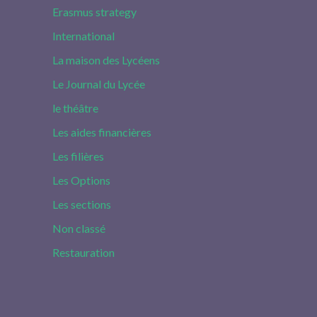
Erasmus strategy
International
La maison des Lycéens
Le Journal du Lycée
le théâtre
Les aides financières
Les filières
Les Options
Les sections
Non classé
Restauration