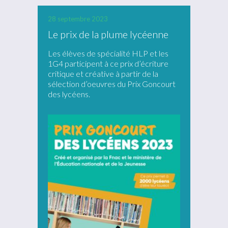
28 septembre 2023
Le prix de la plume lycéenne
Les élèves de spécialité HLP et les
1G4 participent à ce prix d’écriture
critique et créative à partir de la
sélection d’oeuvres du Prix Goncourt
des lycéens.