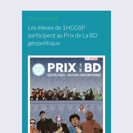
11 octobre 2024
Les élèves de 1HGGSP
participent au Prix de La BD
géopolitique