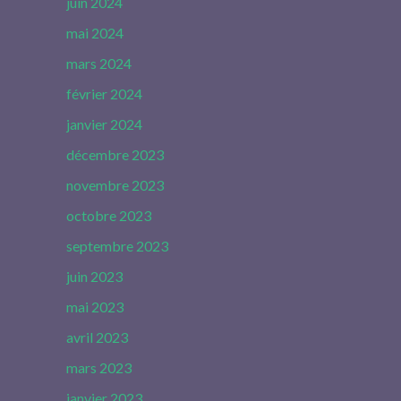
juin 2024
mai 2024
mars 2024
février 2024
janvier 2024
décembre 2023
novembre 2023
octobre 2023
septembre 2023
juin 2023
mai 2023
avril 2023
mars 2023
janvier 2023