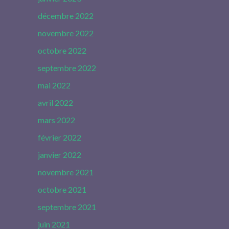
décembre 2022
novembre 2022
octobre 2022
septembre 2022
mai 2022
avril 2022
mars 2022
février 2022
janvier 2022
novembre 2021
octobre 2021
septembre 2021
juin 2021