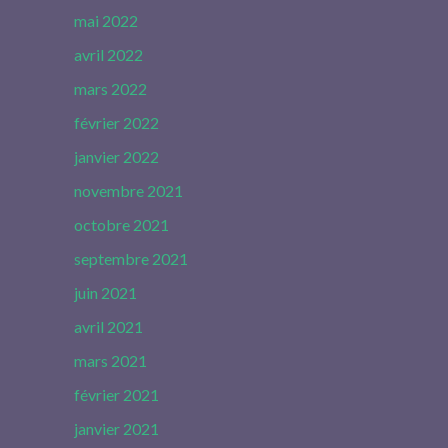
mai 2022
avril 2022
mars 2022
février 2022
janvier 2022
novembre 2021
octobre 2021
septembre 2021
juin 2021
avril 2021
mars 2021
février 2021
janvier 2021