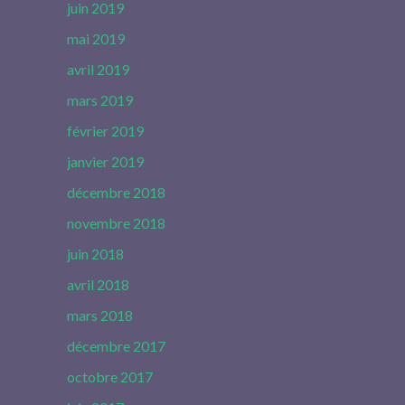
juin 2019
mai 2019
avril 2019
mars 2019
février 2019
janvier 2019
décembre 2018
novembre 2018
juin 2018
avril 2018
mars 2018
décembre 2017
octobre 2017