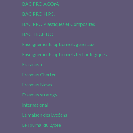
BAC PRO AGOrA
BAC PRO H.P.S.
BAC PRO Plastiques et Composites
BAC TECHNO
Enseignements optionnels généraux
Enseignements optionnels technologiques
Erasmus +
Erasmus Charter
Erasmus News
Erasmus strategy
International
La maison des Lycéens
Le Journal du Lycée