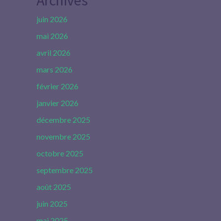
Archives
juin 2026
mai 2026
avril 2026
mars 2026
février 2026
janvier 2026
décembre 2025
novembre 2025
octobre 2025
septembre 2025
août 2025
juin 2025
mai 2025