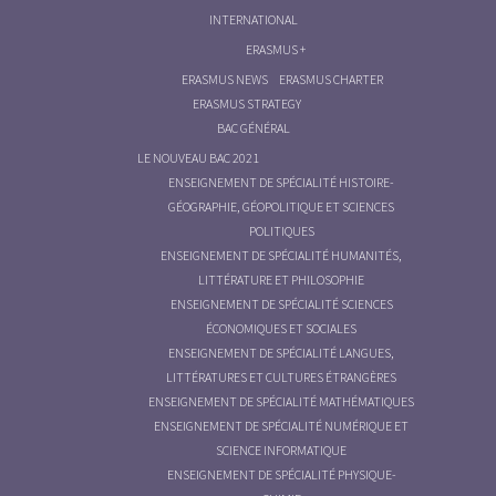
INTERNATIONAL
ERASMUS +
ERASMUS NEWS
ERASMUS CHARTER
ERASMUS STRATEGY
BAC GÉNÉRAL
LE NOUVEAU BAC 2021
ENSEIGNEMENT DE SPÉCIALITÉ HISTOIRE-
GÉOGRAPHIE, GÉOPOLITIQUE ET SCIENCES
POLITIQUES
ENSEIGNEMENT DE SPÉCIALITÉ HUMANITÉS,
LITTÉRATURE ET PHILOSOPHIE
ENSEIGNEMENT DE SPÉCIALITÉ SCIENCES
ÉCONOMIQUES ET SOCIALES
ENSEIGNEMENT DE SPÉCIALITÉ LANGUES,
LITTÉRATURES ET CULTURES ÉTRANGÈRES
ENSEIGNEMENT DE SPÉCIALITÉ MATHÉMATIQUES
ENSEIGNEMENT DE SPÉCIALITÉ NUMÉRIQUE ET
SCIENCE INFORMATIQUE
ENSEIGNEMENT DE SPÉCIALITÉ PHYSIQUE-