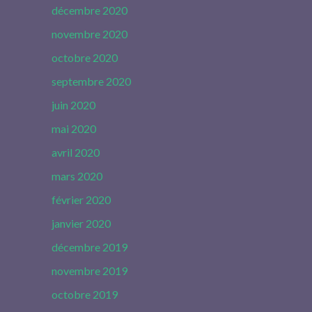
décembre 2020
novembre 2020
octobre 2020
septembre 2020
juin 2020
mai 2020
avril 2020
mars 2020
février 2020
janvier 2020
décembre 2019
novembre 2019
octobre 2019