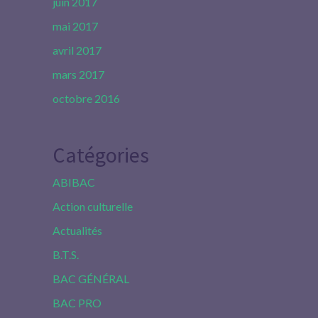
juin 2017
mai 2017
avril 2017
mars 2017
octobre 2016
Catégories
ABIBAC
Action culturelle
Actualités
B.T.S.
BAC GÉNÉRAL
BAC PRO