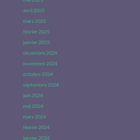
avril 2025
mars 2025
février 2025
janvier 2025
décembre 2024
novembre 2024
octobre 2024
septembre 2024
juin 2024
mai 2024
mars 2024
février 2024
janvier 2024