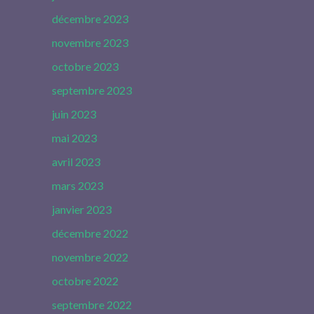
décembre 2023
novembre 2023
octobre 2023
septembre 2023
juin 2023
mai 2023
avril 2023
mars 2023
janvier 2023
décembre 2022
novembre 2022
octobre 2022
septembre 2022