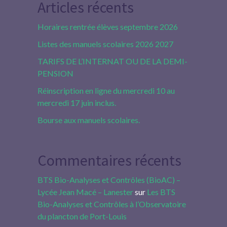
Articles récents
Horaires rentrée élèves septembre 2026
Listes des manuels scolaires 2026 2027
TARIFS DE L’INTERNAT OU DE LA DEMI-
PENSION
Réinscription en ligne du mercredi 10 au
mercredi 17 juin inclus.
Bourse aux manuels scolaires.
Commentaires récents
BTS Bio-Analyses et Contrôles (BioAC) –
Lycée Jean Macé – Lanester
sur
Les BTS
Bio-Analyses et Contrôles à l’Observatoire
du plancton de Port-Louis