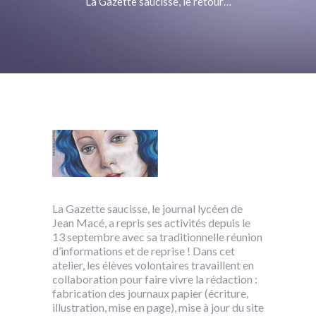
La Gazette saucisse, le retour…
La Gazette saucisse, le journal lycéen de
Jean Macé, a repris ses activités depuis le
13 septembre avec sa traditionnelle réunion
d’informations et de reprise ! Dans cet
atelier, les élèves volontaires travaillent en
collaboration pour faire vivre la rédaction :
fabrication des journaux papier (écriture,
illustration, mise en page), mise à jour du site