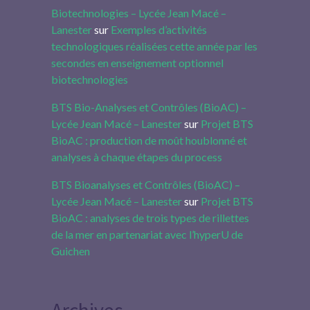
Biotechnologies – Lycée Jean Macé –
Lanester
sur
Exemples d’activités
technologiques réalisées cette année par les
secondes en enseignement optionnel
biotechnologies
BTS Bio-Analyses et Contrôles (BioAC) –
Lycée Jean Macé – Lanester
sur
Projet BTS
BioAC : production de moût houblonné et
analyses à chaque étapes du process
BTS Bioanalyses et Contrôles (BioAC) –
Lycée Jean Macé – Lanester
sur
Projet BTS
BioAC : analyses de trois types de rillettes
de la mer en partenariat avec l’hyperU de
Guichen